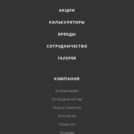
АКЦИИ
КАЛЬКУЛЯТОРЫ
БРЕНДЫ
СОТРУДНИЧЕСТВО
ГАЛЕРЕЯ
КОМПАНИЯ
О компании
Сотрудничество
Наши клиенты
Контакты
Новости
Отзывы