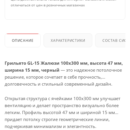
отличаться от цен в розничных магазинах
ОПИСАНИЕ
ХАРАКТЕРИСТИКИ
СОСТАВ СИС
Грильято GL-15 Жалюзи 100x300 мм, высота 47 мм,
ширина 15 мм, черный
— это надежное потолочное
решение, которое сочетает в себе прочность,
долговечность и стильный современный дизайн.
Открытая структура с ячейками 100x300 мм улучшает
вентиляцию и делает пространство визуально более
легким. Профиль высотой 47 мм и шириной 15 мм
придает потолку строгие геометрические линии,
подчеркивая минимализм и элегантность.