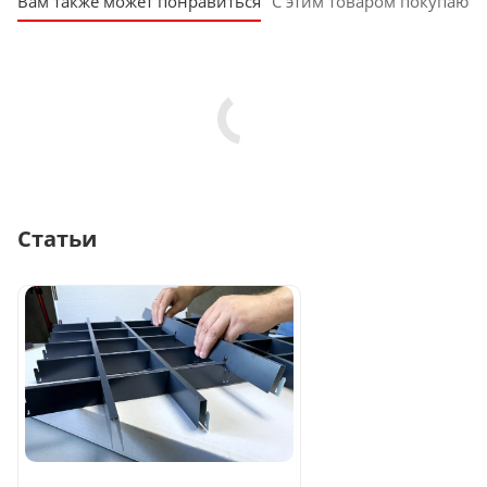
Вам также может понравиться
С этим товаром покупают
Статьи