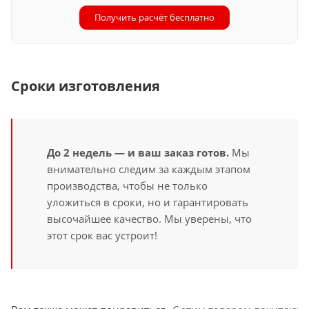
Получить расчёт бесплатно
Сроки изготовления
До 2 недель — и ваш заказ готов.
Мы
внимательно следим за каждым этапом
производства, чтобы не только
уложиться в сроки, но и гарантировать
высочайшее качество. Мы уверены, что
этот срок вас устроит!