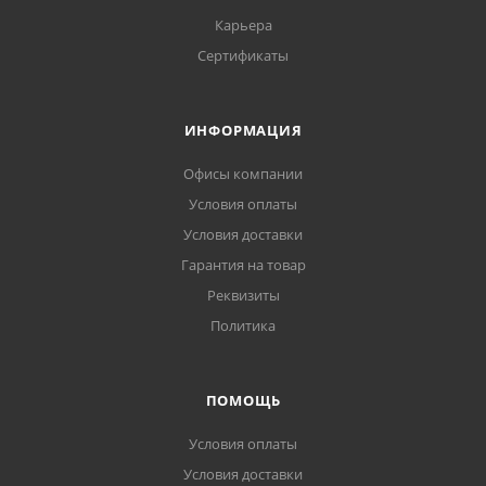
Карьера
Сертификаты
ИНФОРМАЦИЯ
Офисы компании
Условия оплаты
Условия доставки
Гарантия на товар
Реквизиты
Политика
ПОМОЩЬ
Условия оплаты
Условия доставки