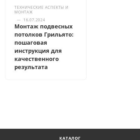
ТЕХНИЧЕСКИЕ АСПЕКТЫ И
МОНТАЖ
—
16.07.2024
Монтаж подвесных
потолков Грильято:
пошаговая
инструкция для
качественного
результата
КАТАЛОГ