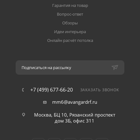
Гарантия на товар
Вопрос-ответ
Обзоры
Идеи интерьера
Онлайн расчёт потолка
Подписаться на рассылку
+7 (499) 677-66-20
ЗАКАЗАТЬ ЗВОНОК
mm6@avangardrf.ru
Москва, БЦ 10, Рязанский проспект
дом 3Б, офис 311