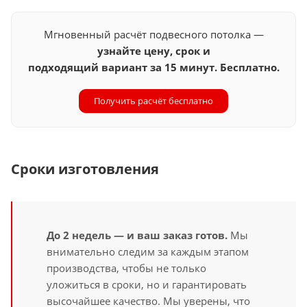
Мгновенный расчёт подвесного потолка —
узнайте цену, срок и
подходящий вариант за 15 минут. Бесплатно.
Получить расчёт бесплатно
Сроки изготовления
До 2 недель — и ваш заказ готов.
Мы
внимательно следим за каждым этапом
производства, чтобы не только
уложиться в сроки, но и гарантировать
высочайшее качество. Мы уверены, что