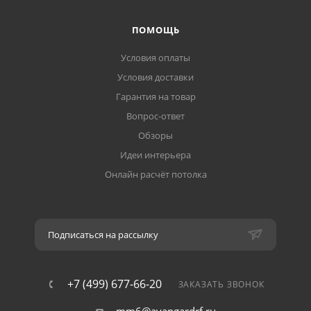
ПОМОЩЬ
Условия оплаты
Условия доставки
Гарантия на товар
Вопрос-ответ
Обзоры
Идеи интерьера
Онлайн расчёт потолка
Подписаться на рассылку
+7 (499) 677-66-20
ЗАКАЗАТЬ ЗВОНОК