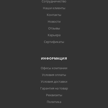
Сотрудничество
Наши клиенты
Контакты
Новости
Отзывы
Карьера
Сертификаты
ИНФОРМАЦИЯ
Офисы компании
Условия оплаты
Условия доставки
Гарантия на товар
Реквизиты
Политика