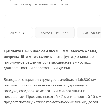
отличаться от цен в розничных магазинах
ОПИСАНИЕ
ХАРАКТЕРИСТИКИ
СОСТАВ СИС
Грильято GL-15 Жалюзи 86x300 мм, высота 47 мм,
ширина 15 мм, металлик
— это функциональное
потолочное решение, сочетающее эстетичность,
долговечность и современный дизайн.
Благодаря открытой структуре с ячейками 86x300 мм
потолок способствует естественной циркуляции
воздуха, создавая комфортный микроклимат в
помещении. Профиль высотой 47 мм и шириной 15 мм
придает потолку четкие геометрические линии, делая