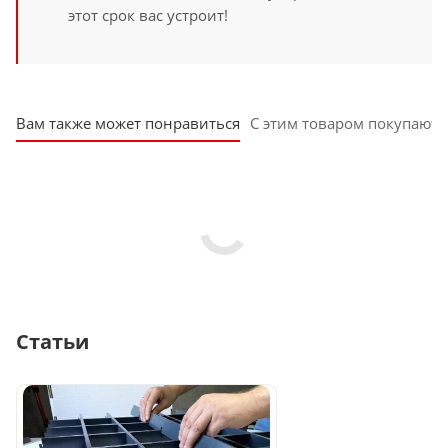
этот срок вас устроит!
Вам также может понравиться
С этим товаром покупают
Статьи