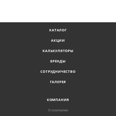
КАТАЛОГ
АКЦИИ
КАЛЬКУЛЯТОРЫ
БРЕНДЫ
СОТРУДНИЧЕСТВО
ГАЛЕРЕЯ
КОМПАНИЯ
О компании