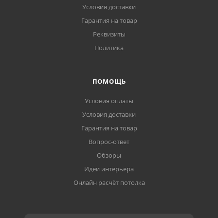
Условия доставки
Гарантия на товар
Реквизиты
Политика
ПОМОЩЬ
Условия оплаты
Условия доставки
Гарантия на товар
Вопрос-ответ
Обзоры
Идеи интерьера
Онлайн расчёт потолка