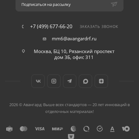
Подписаться на рассылку
+7 (499) 677-66-20
ЗАКАЗАТЬ ЗВОНОК
mm6@avangardrf.ru
Москва, БЦ 10, Рязанский проспект
дом 3Б, офис 311
2026 © Авангард: Выше всех стандартов — 20 лет инноваций в
отделочных материалах!