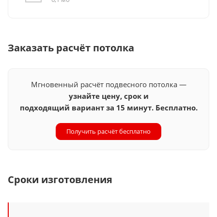
Заказать расчёт потолка
Мгновенный расчёт подвесного потолка —
узнайте цену, срок и
подходящий вариант за 15 минут. Бесплатно.
Получить расчёт бесплатно
Сроки изготовления