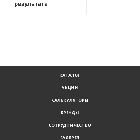
результата
КАТАЛОГ
АКЦИИ
КАЛЬКУЛЯТОРЫ
БРЕНДЫ
СОТРУДНИЧЕСТВО
ГАЛЕРЕЯ