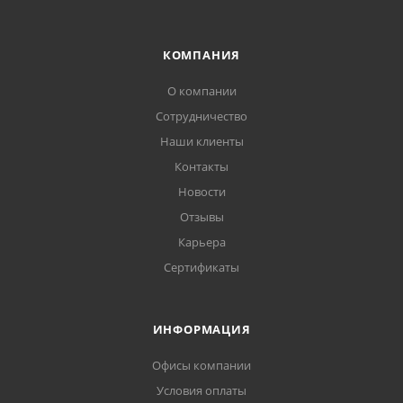
КОМПАНИЯ
О компании
Сотрудничество
Наши клиенты
Контакты
Новости
Отзывы
Карьера
Сертификаты
ИНФОРМАЦИЯ
Офисы компании
Условия оплаты