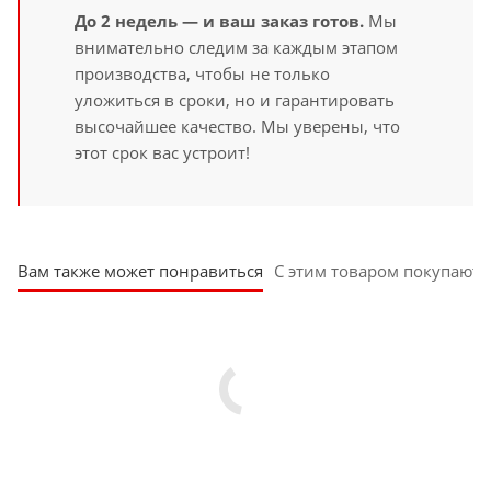
До 2 недель — и ваш заказ готов.
Мы
внимательно следим за каждым этапом
производства, чтобы не только
уложиться в сроки, но и гарантировать
высочайшее качество. Мы уверены, что
этот срок вас устроит!
Вам также может понравиться
С этим товаром покупают