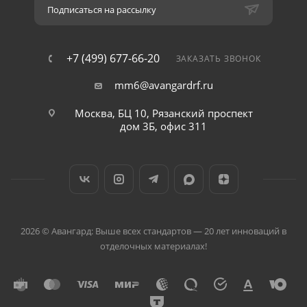
Подписаться на рассылку
+7 (499) 677-66-20
ЗАКАЗАТЬ ЗВОНОК
mm6@avangardrf.ru
Москва, БЦ 10, Рязанский проспект
дом 3Б, офис 311
2026 © Авангард: Выше всех стандартов — 20 лет инноваций в
отделочных материалах!