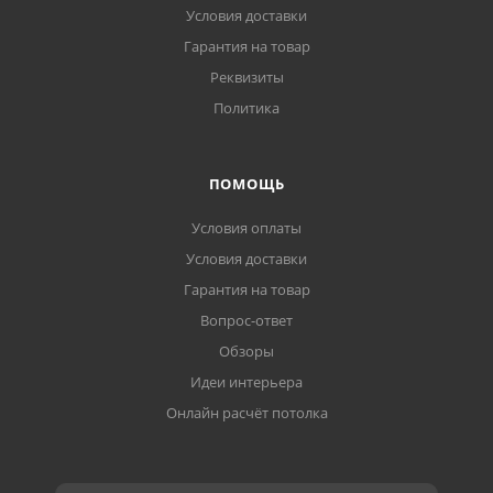
Условия доставки
Гарантия на товар
Реквизиты
Политика
ПОМОЩЬ
Условия оплаты
Условия доставки
Гарантия на товар
Вопрос-ответ
Обзоры
Идеи интерьера
Онлайн расчёт потолка