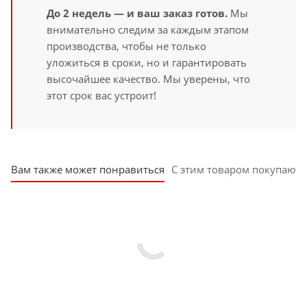
До 2 недель — и ваш заказ готов.
Мы
внимательно следим за каждым этапом
производства, чтобы не только
уложиться в сроки, но и гарантировать
высочайшее качество. Мы уверены, что
этот срок вас устроит!
Вам также может понравиться
С этим товаром покупают