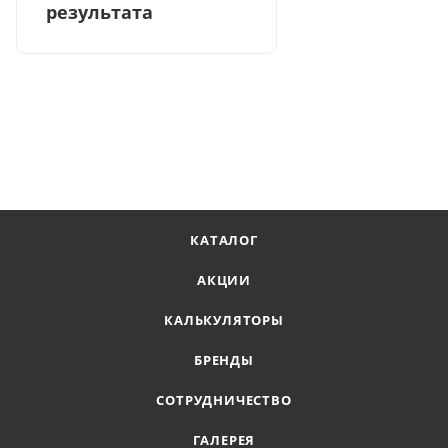
результата
КАТАЛОГ
АКЦИИ
КАЛЬКУЛЯТОРЫ
БРЕНДЫ
СОТРУДНИЧЕСТВО
ГАЛЕРЕЯ