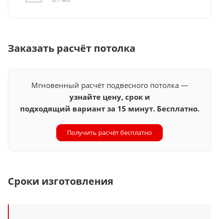
Заказать расчёт потолка
Мгновенный расчёт подвесного потолка —
узнайте цену, срок и
подходящий вариант за 15 минут. Бесплатно.
Получить расчёт бесплатно
Сроки изготовления