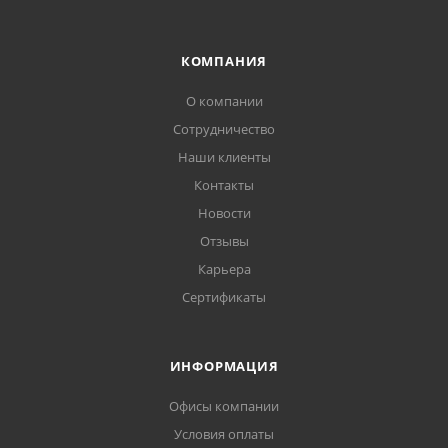
КОМПАНИЯ
О компании
Сотрудничество
Наши клиенты
Контакты
Новости
Отзывы
Карьера
Сертификаты
ИНФОРМАЦИЯ
Офисы компании
Условия оплаты