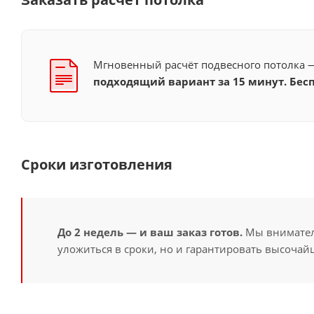
Мгновенный расчёт подвесного потолка
подходящий вариант за 15 минут. Бесп
Сроки изготовления
До 2 недель — и ваш заказ готов.
Мы вниматель
уложиться в сроки, но и гарантировать высочайш