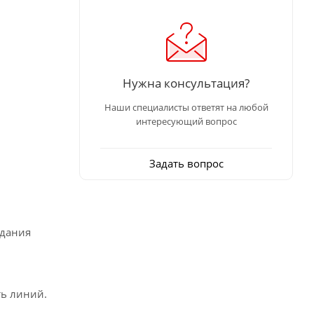
Нужна консультация?
Наши специалисты ответят на любой
интересующий вопрос
Задать вопрос
здания
ть линий.