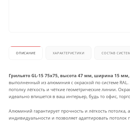
ОПИСАНИЕ
ХАРАКТЕРИСТИКИ
СОСТАВ СИСТЕ
Грильято GL-15 75x75, высота 47 мм, ширина 15 мм,
выполненный из алюминия с окраской по системе RAL.
потолку лёгкость и чёткие геометрические линии. Окра
идеально впишется в ваш интерьер, будь то офис, тор
Алюминий гарантирует прочность и лёгкость потолка, а
индивидуальности и позволяет адаптировать потолок 