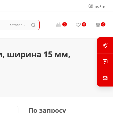
ВОЙТИ
0
0
0
Каталог
м, ширина 15 мм,
По запросу