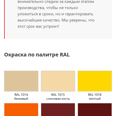
внимательно следим за каждым этапом
производства, чтобы не только
уложиться в сроки, но и гарантировать
высочайшее качество. Мы уверены, что
этот срок вас устроит!
Окраска по палитре RAL
RAL 1014
RAL 1015
RAL 1018
бежевый
слоновая кость
жёлтый