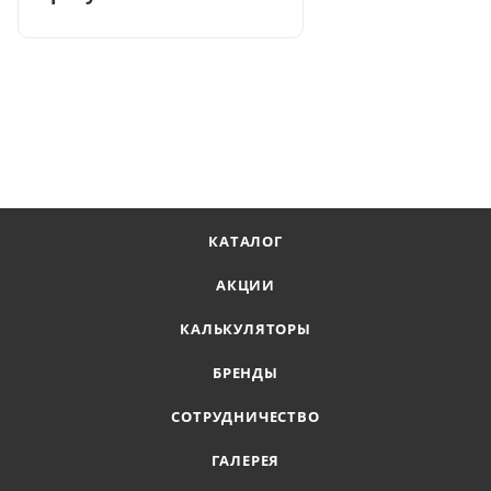
КАТАЛОГ
АКЦИИ
КАЛЬКУЛЯТОРЫ
БРЕНДЫ
СОТРУДНИЧЕСТВО
ГАЛЕРЕЯ