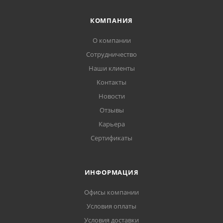
КОМПАНИЯ
О компании
Сотрудничество
Наши клиенты
Контакты
Новости
Отзывы
Карьера
Сертификаты
ИНФОРМАЦИЯ
Офисы компании
Условия оплаты
Условия доставки