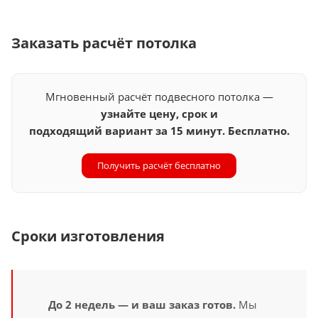
Заказать расчёт потолка
Мгновенный расчёт подвесного потолка —
узнайте цену, срок и
подходящий вариант за 15 минут. Бесплатно.
Получить расчёт бесплатно
Сроки изготовления
До 2 недель — и ваш заказ готов.
Мы