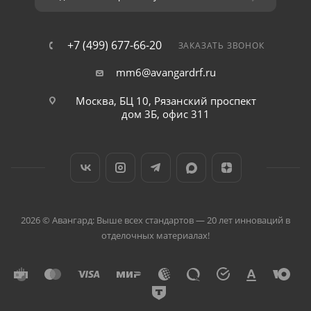
+7 (499) 677-66-20
ЗАКАЗАТЬ ЗВОНОК
mm6@avangardrf.ru
Москва, БЦ 10, Рязанский проспект
дом 3Б, офис 311
2026 © Авангард: Выше всех стандартов — 20 лет инноваций в
отделочных материалах!