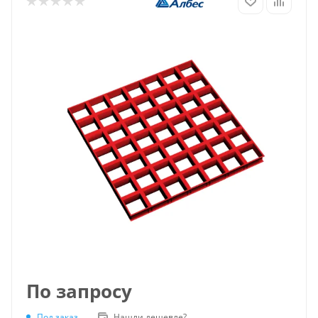
По запросу
Под заказ
Нашли дешевле?