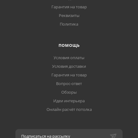
Гарантия на товар
Реквизиты
Политика
ПОМОЩЬ
Условия оплаты
Условия доставки
Гарантия на товар
Вопрос-ответ
Обзоры
Идеи интерьера
Онлайн расчёт потолка
Подписаться на рассылку