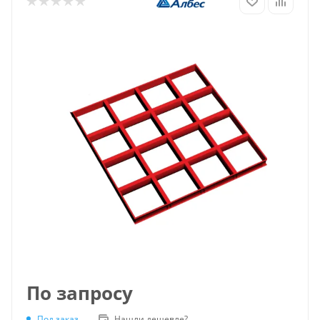
По запросу
Под заказ
Нашли дешевле?