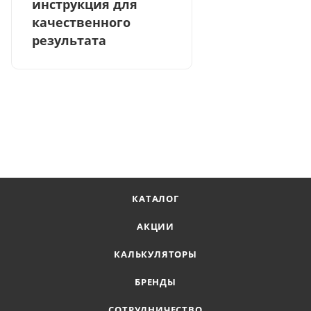
инструкция для
качественного
результата
КАТАЛОГ
АКЦИИ
КАЛЬКУЛЯТОРЫ
БРЕНДЫ
СОТРУДНИЧЕСТВО