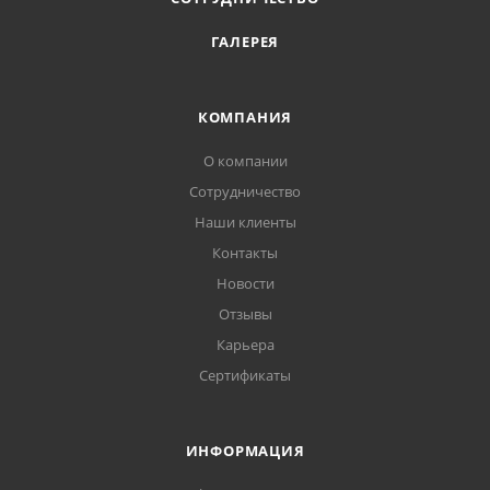
ГАЛЕРЕЯ
КОМПАНИЯ
О компании
Сотрудничество
Наши клиенты
Контакты
Новости
Отзывы
Карьера
Сертификаты
ИНФОРМАЦИЯ