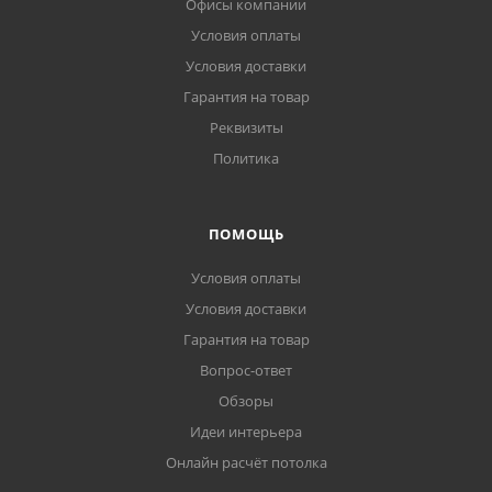
Офисы компании
Условия оплаты
Условия доставки
Гарантия на товар
Реквизиты
Политика
ПОМОЩЬ
Условия оплаты
Условия доставки
Гарантия на товар
Вопрос-ответ
Обзоры
Идеи интерьера
Онлайн расчёт потолка