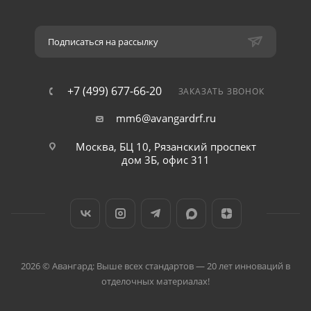
Подписаться на рассылку
+7 (499) 677-66-20
ЗАКАЗАТЬ ЗВОНОК
mm6@avangardrf.ru
Москва, БЦ 10, Рязанский проспект
дом 3Б, офис 311
2026 © Авангард: Выше всех стандартов — 20 лет инноваций в
отделочных материалах!