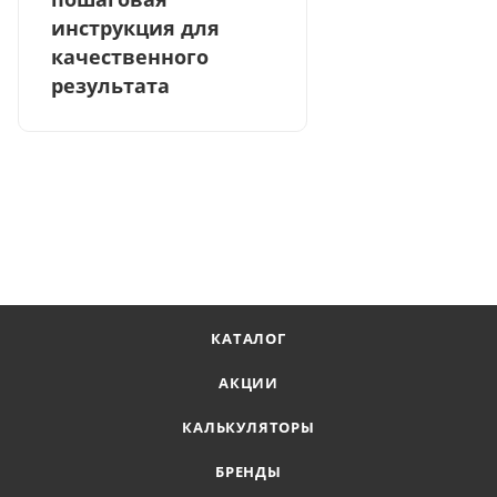
инструкция для
качественного
результата
КАТАЛОГ
АКЦИИ
КАЛЬКУЛЯТОРЫ
БРЕНДЫ