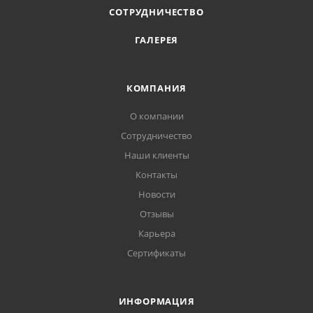
СОТРУДНИЧЕСТВО
ГАЛЕРЕЯ
КОМПАНИЯ
О компании
Сотрудничество
Наши клиенты
Контакты
Новости
Отзывы
Карьера
Сертификаты
ИНФОРМАЦИЯ