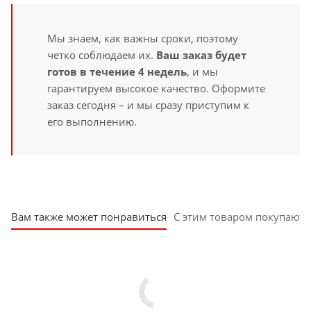
Мы знаем, как важны сроки, поэтому
четко соблюдаем их.
Ваш заказ будет
готов в течение 4 недель
, и мы
гарантируем высокое качество. Оформите
заказ сегодня – и мы сразу приступим к
его выполнению.
Вам также может понравиться
С этим товаром покупают