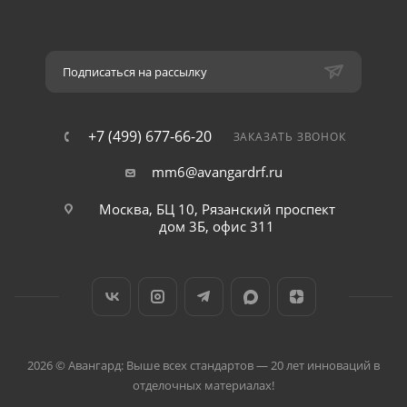
Подписаться на рассылку
+7 (499) 677-66-20
ЗАКАЗАТЬ ЗВОНОК
mm6@avangardrf.ru
Москва, БЦ 10, Рязанский проспект
дом 3Б, офис 311
2026 © Авангард: Выше всех стандартов — 20 лет инноваций в
отделочных материалах!