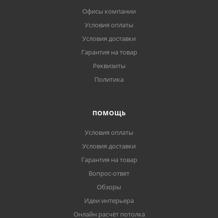
Офисы компании
Условия оплаты
Условия доставки
Гарантия на товар
Реквизиты
Политика
ПОМОЩЬ
Условия оплаты
Условия доставки
Гарантия на товар
Вопрос-ответ
Обзоры
Идеи интерьера
Онлайн расчёт потолка