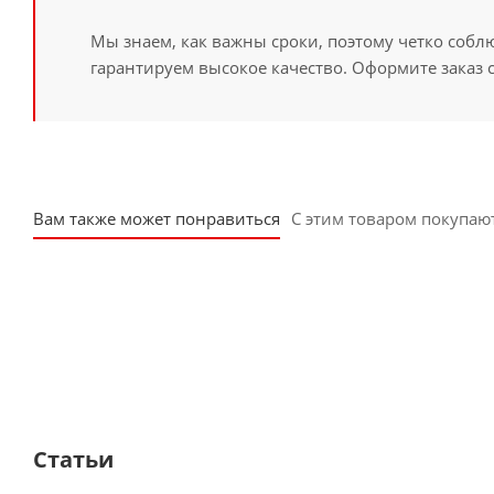
Мы знаем, как важны сроки, поэтому четко собл
гарантируем высокое качество. Оформите заказ 
Вам также может понравиться
С этим товаром покупаю
Статьи