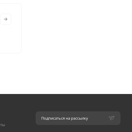
Подписаться на рассылку
аты