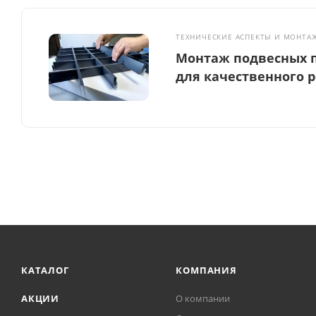
ТЕХНИЧЕСКИЕ АСПЕКТЫ И МОНТА
Монтаж подвесных п
для качественного 
КАТАЛОГ
КОМПАНИЯ
АКЦИИ
О компании