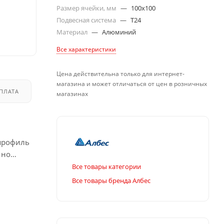
Размер ячейки, мм
—
100x100
Подвесная система
—
T24
Материал
—
Алюминий
Все характеристики
Цена действительна только для интернет-
магазина и может отличаться от цен в розничных
ПЛАТА
ДОСТАВКА
магазинах
профиль
 но
Все товары категории
Все товары бренда Албес