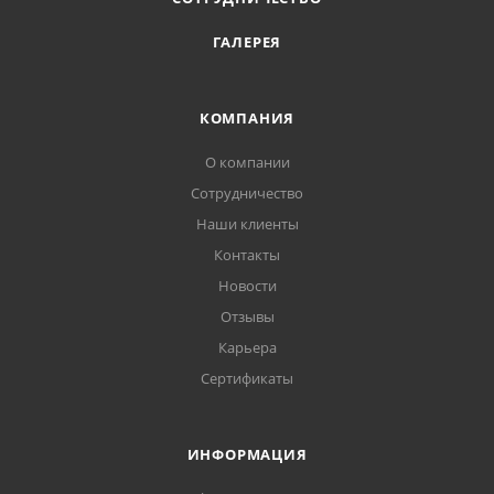
ГАЛЕРЕЯ
КОМПАНИЯ
О компании
Сотрудничество
Наши клиенты
Контакты
Новости
Отзывы
Карьера
Сертификаты
ИНФОРМАЦИЯ