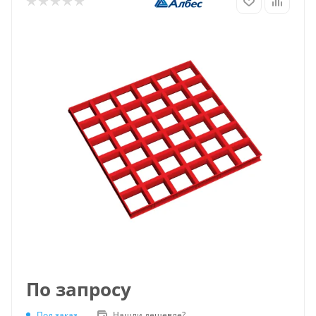
По запросу
Под заказ
Нашли дешевле?