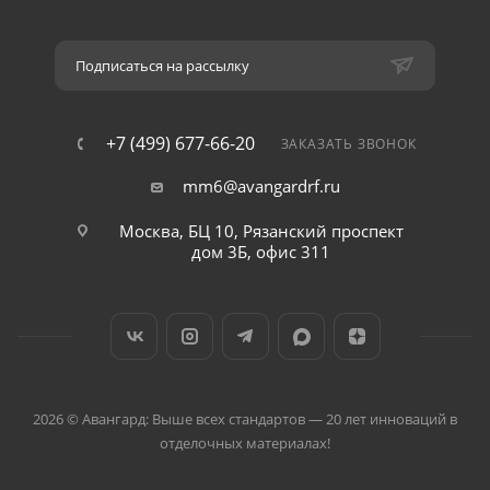
Подписаться на рассылку
+7 (499) 677-66-20
ЗАКАЗАТЬ ЗВОНОК
mm6@avangardrf.ru
Москва, БЦ 10, Рязанский проспект
дом 3Б, офис 311
2026 © Авангард: Выше всех стандартов — 20 лет инноваций в
отделочных материалах!