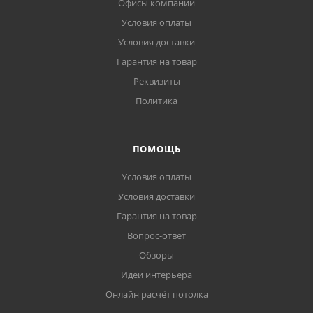
Офисы компании
Условия оплаты
Условия доставки
Гарантия на товар
Реквизиты
Политика
ПОМОЩЬ
Условия оплаты
Условия доставки
Гарантия на товар
Вопрос-ответ
Обзоры
Идеи интерьера
Онлайн расчёт потолка