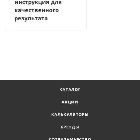
инструкция для
качественного
результата
КАТАЛОГ
АКЦИИ
КАЛЬКУЛЯТОРЫ
БРЕНДЫ
СОТРУДНИЧЕСТВО