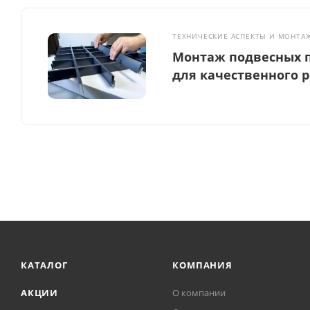
ТЕХНИЧЕСКИЕ АСПЕКТЫ И МОНТА
Монтаж подвесных п
для качественного 
КАТАЛОГ
КОМПАНИЯ
АКЦИИ
О компании