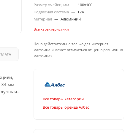
Размер ячейки, мм
—
100x100
Подвесная система
—
T24
Материал
—
Алюминий
Все характеристики
Цена действительна только для интернет-
магазина и может отличаться от цен в розничных
ПЛАТА
ДОСТАВКА
магазинах
кцией,
 34 мм
 улучшая
Все товары категории
Все товары бренда Албес