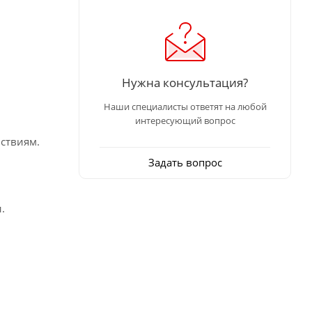
Нужна консультация?
Наши специалисты ответят на любой
интересующий вопрос
ствиям.
Задать вопрос
.