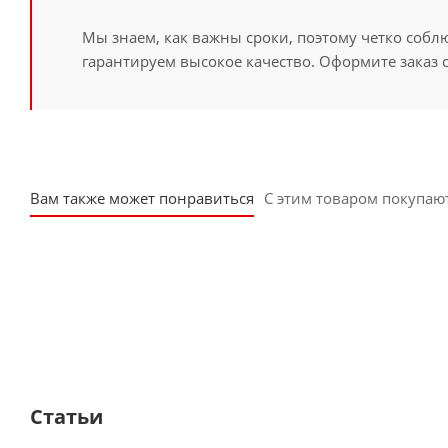
Мы знаем, как важны сроки, поэтому четко собл
гарантируем высокое качество. Оформите заказ 
Вам также может понравиться
С этим товаром покупаю
Статьи