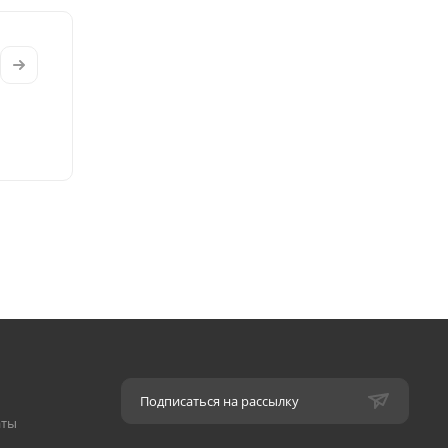
Подписаться на рассылку
аты