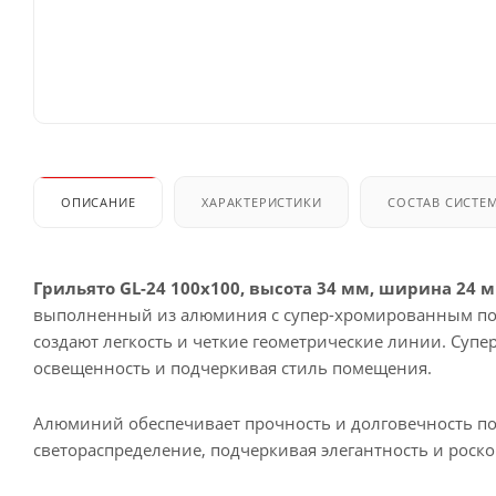
ОПИСАНИЕ
ХАРАКТЕРИСТИКИ
СОСТАВ СИСТЕ
Грильято GL-24 100x100, высота 34 мм, ширина 24 
выполненный из алюминия с супер-хромированным по
создают легкость и четкие геометрические линии. Суп
освещенность и подчеркивая стиль помещения.
Алюминий обеспечивает прочность и долговечность по
светораспределение, подчеркивая элегантность и роск