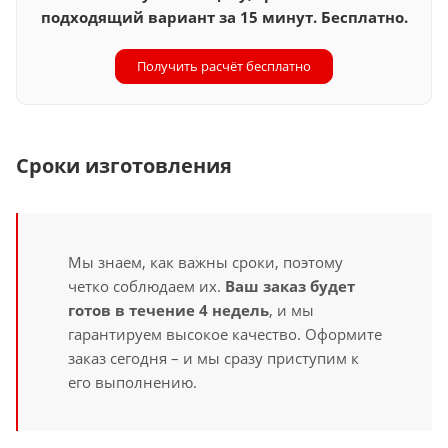
подходящий вариант за 15 минут. Бесплатно.
Получить расчёт бесплатно
Сроки изготовления
Мы знаем, как важны сроки, поэтому
четко соблюдаем их.
Ваш заказ будет
готов в течение 4 недель
, и мы
гарантируем высокое качество. Оформите
заказ сегодня – и мы сразу приступим к
его выполнению.