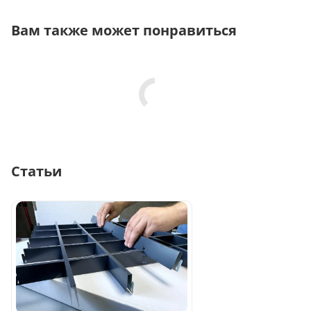
Вам также может понравиться
Статьи