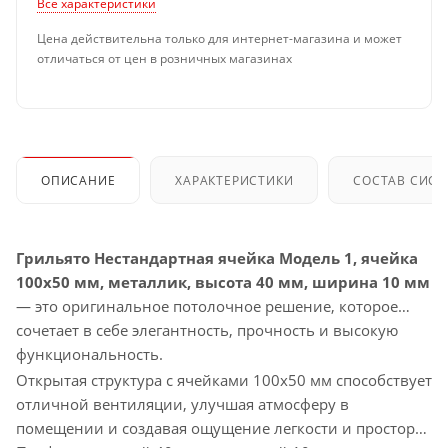
Все характеристики
Цена действительна только для интернет-магазина и может
отличаться от цен в розничных магазинах
ОПИСАНИЕ
ХАРАКТЕРИСТИКИ
СОСТАВ СИС
Грильято Нестандартная ячейка Модель 1, ячейка
100х50 мм, металлик, высота 40 мм, ширина 10 мм
— это оригинальное потолочное решение, которое
сочетает в себе элегантность, прочность и высокую
функциональность.
Открытая структура с ячейками 100х50 мм способствует
отличной вентиляции, улучшая атмосферу в
помещении и создавая ощущение легкости и простора.