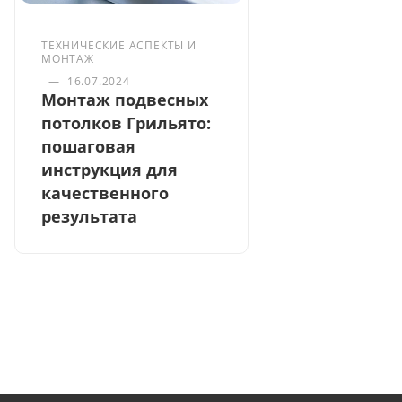
ТЕХНИЧЕСКИЕ АСПЕКТЫ И
МОНТАЖ
—
16.07.2024
Монтаж подвесных
потолков Грильято:
пошаговая
инструкция для
качественного
результата