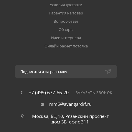
Условия доставки
Гарантия на товар
Вопрос-ответ
Обзоры
Идеи интерьера
Онлайн расчёт потолка
Подписаться на рассылку
+7 (499) 677-66-20
ЗАКАЗАТЬ ЗВОНОК
mm6@avangardrf.ru
Москва, БЦ 10, Рязанский проспект
дом 3Б, офис 311