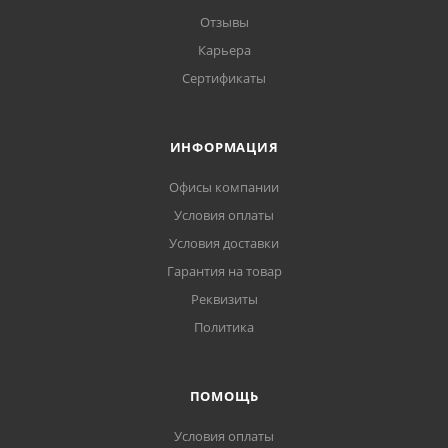
Отзывы
Карьера
Сертификаты
ИНФОРМАЦИЯ
Офисы компании
Условия оплаты
Условия доставки
Гарантия на товар
Реквизиты
Политика
ПОМОЩЬ
Условия оплаты