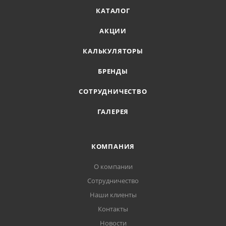
КАТАЛОГ
АКЦИИ
КАЛЬКУЛЯТОРЫ
БРЕНДЫ
СОТРУДНИЧЕСТВО
ГАЛЕРЕЯ
КОМПАНИЯ
О компании
Сотрудничество
Наши клиенты
Контакты
Новости