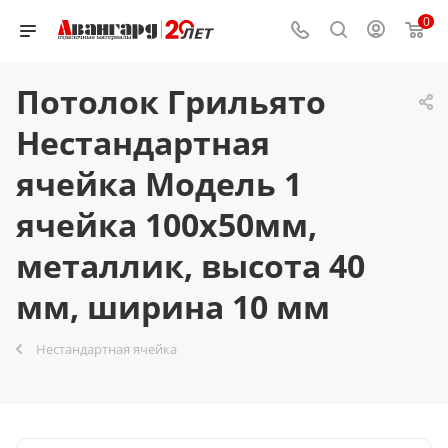
0
Потолок Грильято
Нестандартная
ячейка Модель 1
ячейка 100х50мм,
металлик, высота 40
мм, ширина 10 мм
Нестандартная ячейка