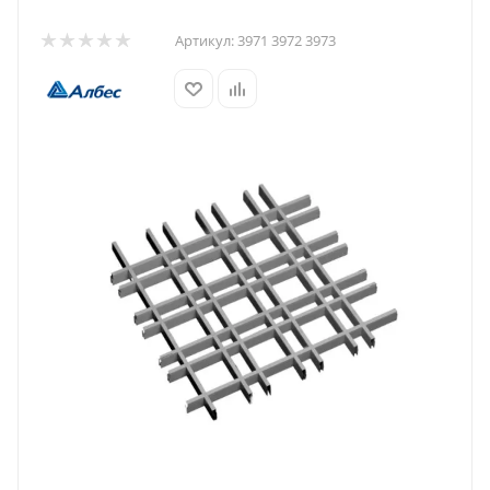
Артикул:
3971 3972 3973