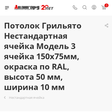
0
Потолок Грильято
Нестандартная
ячейка Модель 3
ячейка 150х75мм,
окраска по RAL,
высота 50 мм,
ширина 10 мм
Нестандартная ячейка