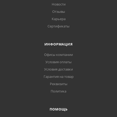
Новости
Отзывы
Карьера
Сертификаты
ИНФОРМАЦИЯ
Офисы компании
Условия оплаты
Условия доставки
Гарантия на товар
Реквизиты
Политика
ПОМОЩЬ