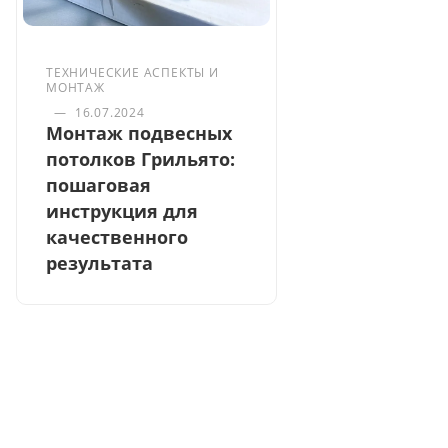
ТЕХНИЧЕСКИЕ АСПЕКТЫ И
МОНТАЖ
—
16.07.2024
Монтаж подвесных
потолков Грильято:
пошаговая
инструкция для
качественного
результата