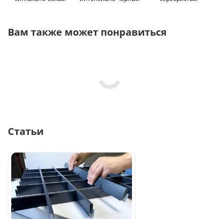
Вам также может понравиться
Статьи