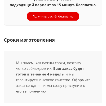
подходящий вариант за 15 минут. Бесплатно.
Получить расчёт бесплатно
Сроки изготовления
Мы знаем, как важны сроки, поэтому
четко соблюдаем их.
Ваш заказ будет
готов в течение 4 недель
, и мы
гарантируем высокое качество. Оформите
заказ сегодня – и мы сразу приступим к
его выполнению.