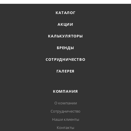
КАТАЛОГ
АКЦИИ
КАЛЬКУЛЯТОРЫ
БРЕНДЫ
СОТРУДНИЧЕСТВО
ГАЛЕРЕЯ
КОМПАНИЯ
О компании
Сотрудничество
Наши клиенты
Контакты