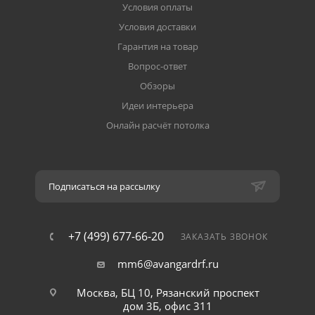
Условия оплаты
Условия доставки
Гарантия на товар
Вопрос-ответ
Обзоры
Идеи интерьера
Онлайн расчёт потолка
Подписаться на рассылку
+7 (499) 677-66-20
ЗАКАЗАТЬ ЗВОНОК
mm6@avangardrf.ru
Москва, БЦ 10, Рязанский проспект
дом 3Б, офис 311