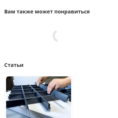
Вам также может понравиться
Статьи