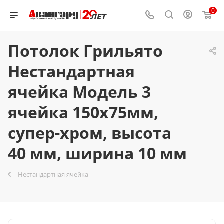
0
Потолок Грильято
Нестандартная
ячейка Модель 3
ячейка 150х75мм,
супер-хром, высота
40 мм, ширина 10 мм
Нестандартная ячейка