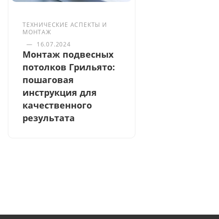
ТЕХНИЧЕСКИЕ АСПЕКТЫ И
МОНТАЖ
—
16.07.2024
Монтаж подвесных
потолков Грильято:
пошаговая
инструкция для
качественного
результата