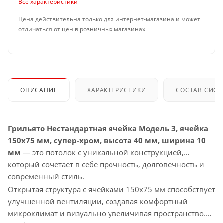
Все характеристики
Цена действительна только для интернет-магазина и может
отличаться от цен в розничных магазинах
ОПИСАНИЕ
ХАРАКТЕРИСТИКИ
СОСТАВ СИС
Грильято Нестандартная ячейка Модель 3, ячейка
150х75 мм, супер-хром, высота 40 мм, ширина 10
мм
— это потолок с уникальной конструкцией,
который сочетает в себе прочность, долговечность и
современный стиль.
Открытая структура с ячейками 150х75 мм способствует
улучшенной вентиляции, создавая комфортный
микроклимат и визуально увеличивая пространство.