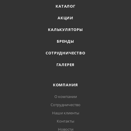
КАТАЛОГ
АКЦИИ
КАЛЬКУЛЯТОРЫ
БРЕНДЫ
СОТРУДНИЧЕСТВО
ГАЛЕРЕЯ
КОМПАНИЯ
О компании
Сотрудничество
Наши клиенты
Контакты
Новости