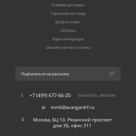
Условия доставки
Гарантия на товар
Вопрос-ответ
Обзоры
Идеи интерьера
Онлайн расчёт потолка
Подписаться на рассылку
+7 (499) 677-66-20
ЗАКАЗАТЬ ЗВОНОК
mm6@avangardrf.ru
Москва, БЦ 10, Рязанский проспект
дом 3Б, офис 311