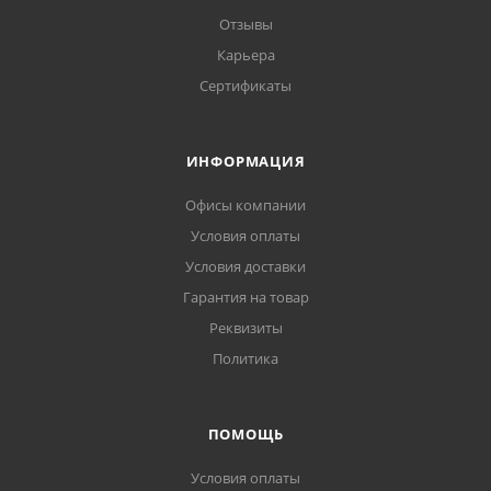
Отзывы
Карьера
Сертификаты
ИНФОРМАЦИЯ
Офисы компании
Условия оплаты
Условия доставки
Гарантия на товар
Реквизиты
Политика
ПОМОЩЬ
Условия оплаты