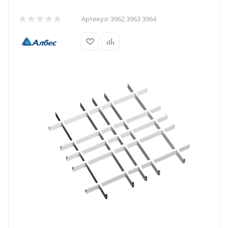
Артикул:
3962 3963 3964