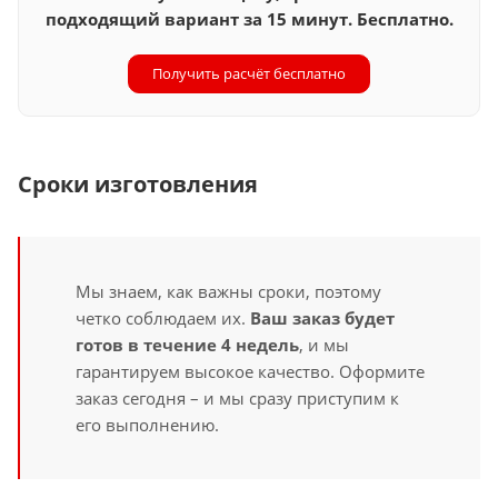
подходящий вариант за 15 минут. Бесплатно.
Получить расчёт бесплатно
Сроки изготовления
Мы знаем, как важны сроки, поэтому
четко соблюдаем их.
Ваш заказ будет
готов в течение 4 недель
, и мы
гарантируем высокое качество. Оформите
заказ сегодня – и мы сразу приступим к
его выполнению.