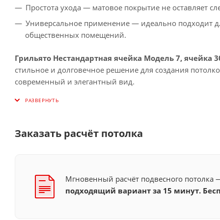
Простота ухода — матовое покрытие не оставляет сл
Универсальное применение — идеально подходит дл
общественных помещений.
Грильято Нестандартная ячейка Модель 7, ячейка 
стильное и долговечное решение для создания потолк
современный и элегантный вид.
Заказать расчёт потолка
Мгновенный расчёт подвесного потолка
подходящий вариант за 15 минут. Бесп