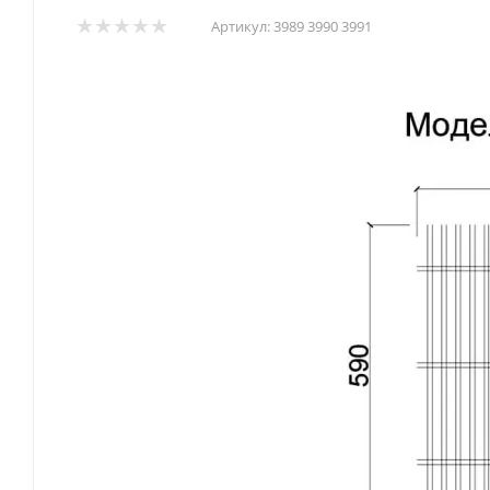
Артикул:
3989 3990 3991