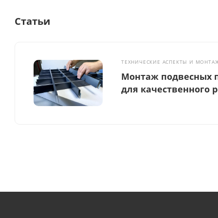
Статьи
ТЕХНИЧЕСКИЕ АСПЕКТЫ И МОНТА
Монтаж подвесных п
для качественного 