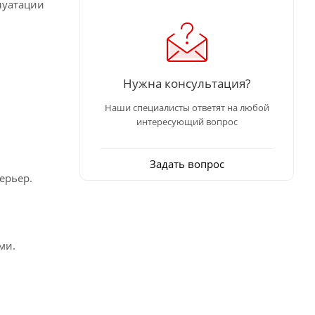
луатации
Нужна консультация?
Наши специалисты ответят на любой
интересующий вопрос
Задать вопрос
ерьер.
ми.