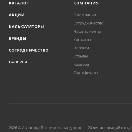
КАТАЛОГ
КОМПАНИЯ
АКЦИИ
О компании
Сотрудничество
КАЛЬКУЛЯТОРЫ
Наши клиенты
БРЕНДЫ
Контакты
Новости
СОТРУДНИЧЕСТВО
Отзывы
ГАЛЕРЕЯ
Карьера
Сертификаты
2026 © Авангард: Выше всех стандартов — 20 лет инноваций в от