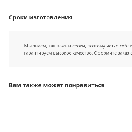
Сроки изготовления
Мы знаем, как важны сроки, поэтому четко собл
гарантируем высокое качество. Оформите заказ 
Вам также может понравиться