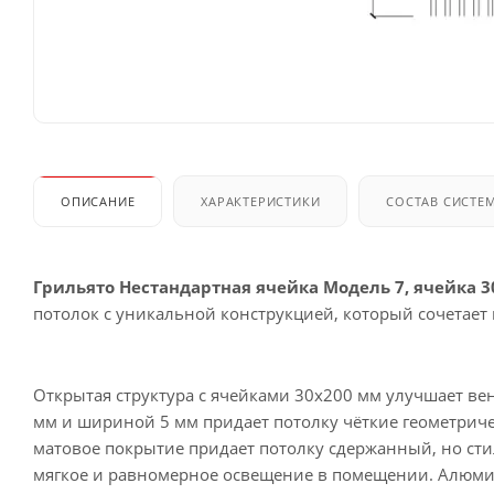
ОПИСАНИЕ
ХАРАКТЕРИСТИКИ
СОСТАВ СИСТЕ
Грильято Нестандартная ячейка Модель 7, ячейка 
потолок с уникальной конструкцией, который сочетает
Открытая структура с ячейками 30х200 мм улучшает в
мм и шириной 5 мм придает потолку чёткие геометриче
матовое покрытие придает потолку сдержанный, но сти
мягкое и равномерное освещение в помещении. Алюми