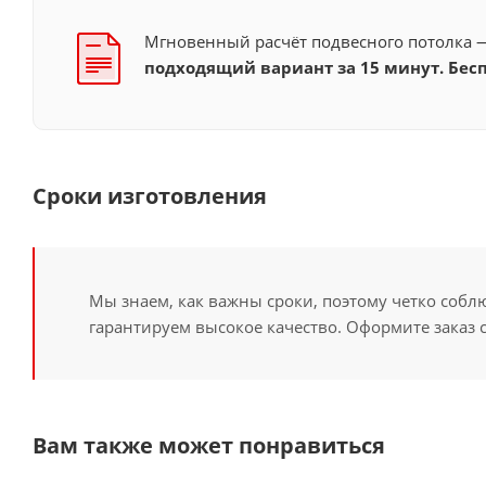
Мгновенный расчёт подвесного потолка
подходящий вариант за 15 минут. Бесп
Сроки изготовления
Мы знаем, как важны сроки, поэтому четко собл
гарантируем высокое качество. Оформите заказ 
Вам также может понравиться