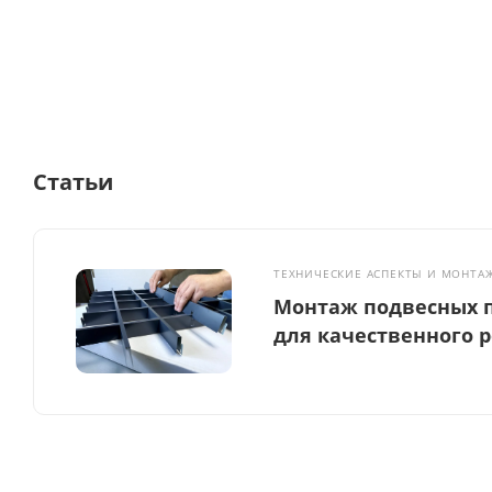
Статьи
ТЕХНИЧЕСКИЕ АСПЕКТЫ И МОНТА
Монтаж подвесных п
для качественного 