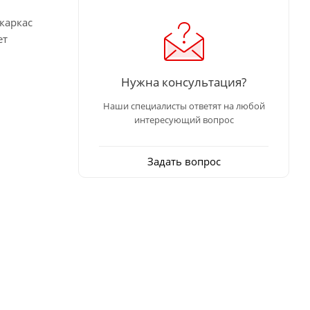
каркас
ет
Нужна консультация?
Наши специалисты ответят на любой
интересующий вопрос
Задать вопрос