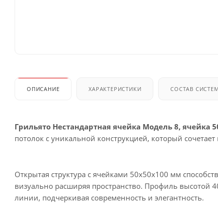
ОПИСАНИЕ
ХАРАКТЕРИСТИКИ
СОСТАВ СИСТЕ
Грильято Нестандартная ячейка Модель 8, ячейка 
потолок с уникальной конструкцией, который сочетает
Открытая структура с ячейками 50х50х100 мм способс
визуально расширяя пространство. Профиль высотой 4
линии, подчеркивая современность и элегантность.