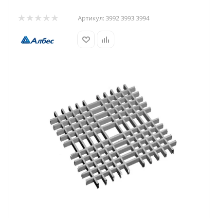
Артикул:
3992 3993 3994