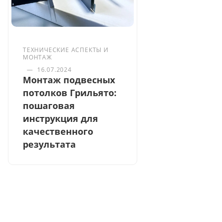
ТЕХНИЧЕСКИЕ АСПЕКТЫ И
МОНТАЖ
—
16.07.2024
Монтаж подвесных
потолков Грильято:
пошаговая
инструкция для
качественного
результата