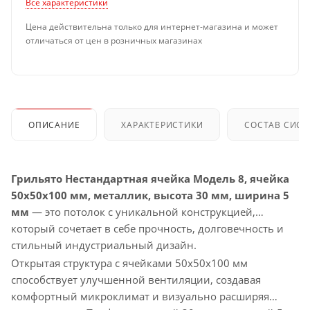
Все характеристики
Цена действительна только для интернет-магазина и может
отличаться от цен в розничных магазинах
ОПИСАНИЕ
ХАРАКТЕРИСТИКИ
СОСТАВ СИС
Грильято Нестандартная ячейка Модель 8, ячейка
50х50х100 мм, металлик, высота 30 мм, ширина 5
мм
— это потолок с уникальной конструкцией,
который сочетает в себе прочность, долговечность и
стильный индустриальный дизайн.
Открытая структура с ячейками 50х50х100 мм
способствует улучшенной вентиляции, создавая
комфортный микроклимат и визуально расширяя