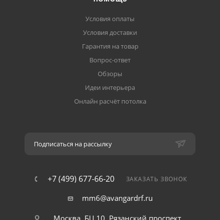
Условия оплаты
Условия доставки
Гарантия на товар
Вопрос-ответ
Обзоры
Идеи интерьера
Онлайн расчёт потолка
Подписаться на рассылку
+7 (499) 677-66-20
ЗАКАЗАТЬ ЗВОНОК
mm6@avangardrf.ru
Москва, БЦ 10, Рязанский проспект