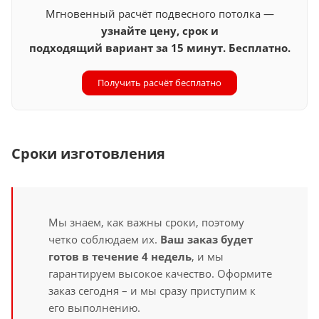
Мгновенный расчёт подвесного потолка —
узнайте цену, срок и
подходящий вариант за 15 минут. Бесплатно.
Получить расчёт бесплатно
Сроки изготовления
Мы знаем, как важны сроки, поэтому
четко соблюдаем их.
Ваш заказ будет
готов в течение 4 недель
, и мы
гарантируем высокое качество. Оформите
заказ сегодня – и мы сразу приступим к
его выполнению.