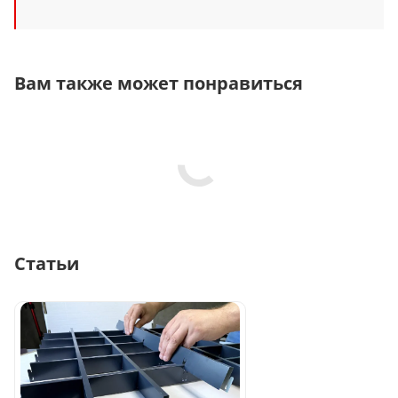
Вам также может понравиться
Статьи