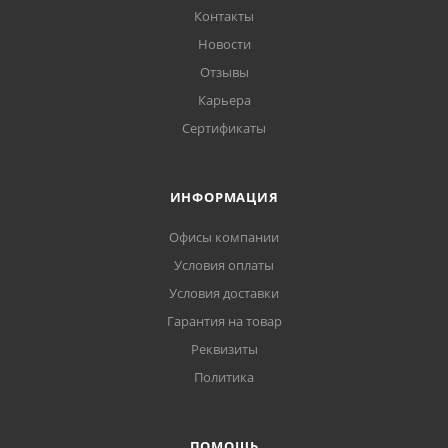
Контакты
Новости
Отзывы
Карьера
Сертификаты
ИНФОРМАЦИЯ
Офисы компании
Условия оплаты
Условия доставки
Гарантия на товар
Реквизиты
Политика
ПОМОЩЬ