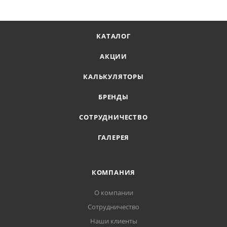
КАТАЛОГ
АКЦИИ
КАЛЬКУЛЯТОРЫ
БРЕНДЫ
СОТРУДНИЧЕСТВО
ГАЛЕРЕЯ
КОМПАНИЯ
О компании
Сотрудничество
Наши клиенты