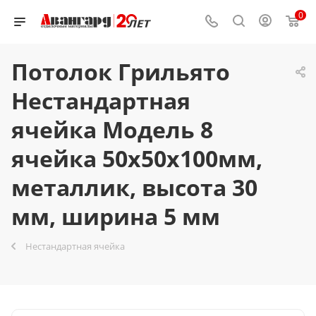
0
Потолок Грильято
Нестандартная
ячейка Модель 8
ячейка 50х50х100мм,
металлик, высота 30
мм, ширина 5 мм
Нестандартная ячейка