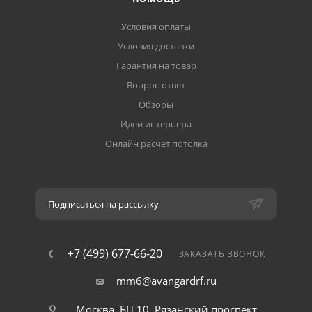
Условия оплаты
Условия доставки
Гарантия на товар
Вопрос-ответ
Обзоры
Идеи интерьера
Онлайн расчёт потолка
Подписаться на рассылку
+7 (499) 677-66-20
ЗАКАЗАТЬ ЗВОНОК
mm6@avangardrf.ru
Москва, БЦ 10, Рязанский проспект