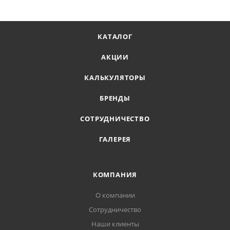
КАТАЛОГ
АКЦИИ
КАЛЬКУЛЯТОРЫ
БРЕНДЫ
СОТРУДНИЧЕСТВО
ГАЛЕРЕЯ
КОМПАНИЯ
О компании
Сотрудничество
Наши клиенты