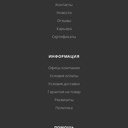
Контакты
Новости
Отзывы
Карьера
Сертификаты
ИНФОРМАЦИЯ
Офисы компании
Условия оплаты
Условия доставки
Гарантия на товар
Реквизиты
Политика
ПОМОЩЬ