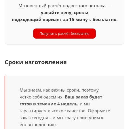
Мгновенный расчёт подвесного потолка —
узнайте цену, срок и
подходящий вариант за 15 минут. Бесплатно.
Получить расчёт бесплатно
Сроки изготовления
Мы знаем, как важны сроки, поэтому
четко соблюдаем их.
Ваш заказ будет
готов в течение 4 недель
, и мы
гарантируем высокое качество. Оформите
заказ сегодня – и мы сразу приступим к
его выполнению.