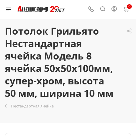
0
Потолок Грильято
Нестандартная
ячейка Модель 8
ячейка 50х50х100мм,
супер-хром, высота
50 мм, ширина 10 мм
Нестандартная ячейка