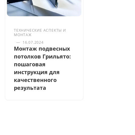
ТЕХНИЧЕСКИЕ АСПЕКТЫ И
МОНТАЖ
—
16.07.2024
Монтаж подвесных
потолков Грильято:
пошаговая
инструкция для
качественного
результата