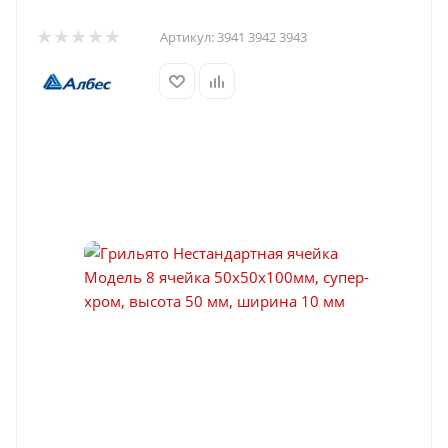
Артикул:
3941 3942 3943