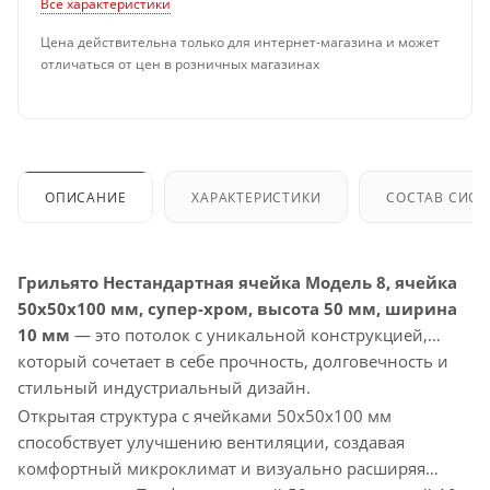
Все характеристики
Цена действительна только для интернет-магазина и может
отличаться от цен в розничных магазинах
ОПИСАНИЕ
ХАРАКТЕРИСТИКИ
СОСТАВ СИС
Грильято Нестандартная ячейка Модель 8, ячейка
50х50х100 мм, супер-хром, высота 50 мм, ширина
10 мм
— это потолок с уникальной конструкцией,
который сочетает в себе прочность, долговечность и
стильный индустриальный дизайн.
Открытая структура с ячейками 50х50х100 мм
способствует улучшению вентиляции, создавая
комфортный микроклимат и визуально расширяя