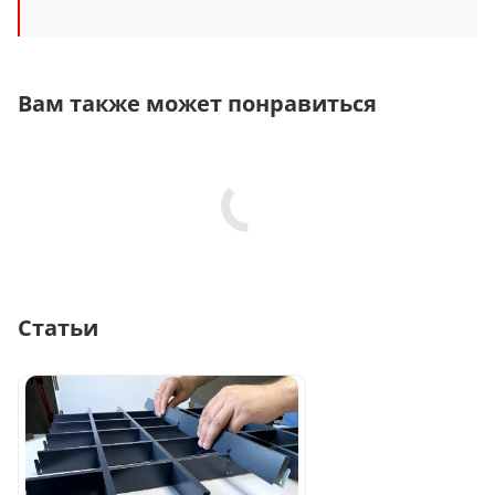
Вам также может понравиться
Статьи