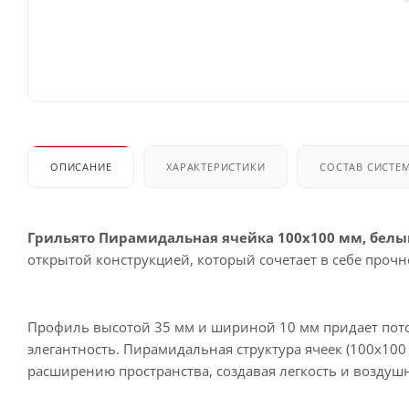
ОПИСАНИЕ
ХАРАКТЕРИСТИКИ
СОСТАВ СИСТЕ
Грильято Пирамидальная ячейка 100х100 мм, белы
открытой конструкцией, который сочетает в себе проч
Профиль высотой 35 мм и шириной 10 мм придает пото
элегантность. Пирамидальная структура ячеек (100х10
расширению пространства, создавая легкость и воздуш