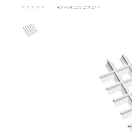
Артикул:
2775 2776 2777