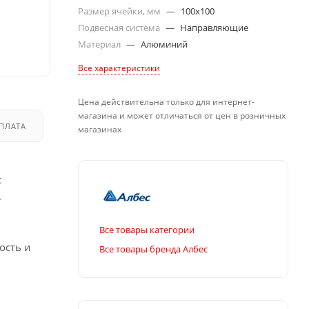
Размер ячейки, мм
—
100x100
Подвесная система
—
Направляющие
Материал
—
Алюминий
Все характеристики
Цена действительна только для интернет-
магазина и может отличаться от цен в розничных
ПЛАТА
ДОСТАВКА
магазинах
с
.
Все товары категории
ость и
Все товары бренда Албес