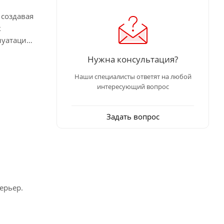
 создавая
к
луатации
Нужна консультация?
Наши специалисты ответят на любой
интересующий вопрос
Задать вопрос
ерьер.