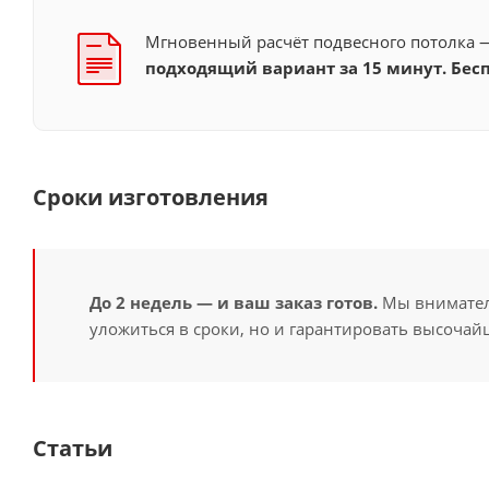
Мгновенный расчёт подвесного потолка
подходящий вариант за 15 минут. Бесп
Сроки изготовления
До 2 недель — и ваш заказ готов.
Мы вниматель
уложиться в сроки, но и гарантировать высочайш
Статьи