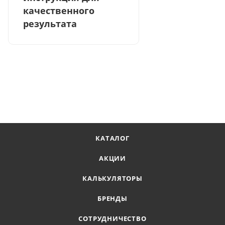
качественного
результата
КАТАЛОГ
АКЦИИ
КАЛЬКУЛЯТОРЫ
БРЕНДЫ
СОТРУДНИЧЕСТВО