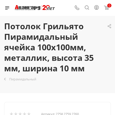
0
Потолок Грильято
Пирамидальный
ячейка 100х100мм,
металлик, высота 35
мм, ширина 10 мм
Пирамидальный
Артикул:
2758 2759 2760