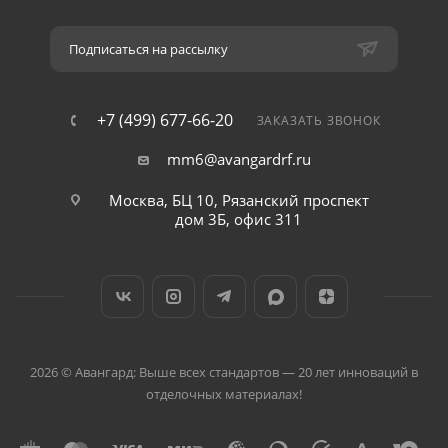
Подписаться на рассылку
+7 (499) 677-66-20
ЗАКАЗАТЬ ЗВОНОК
mm6@avangardrf.ru
Москва, БЦ 10, Рязанский проспект
дом 3Б, офис 311
2026 © Авангард: Выше всех стандартов — 20 лет инноваций в
отделочных материалах!