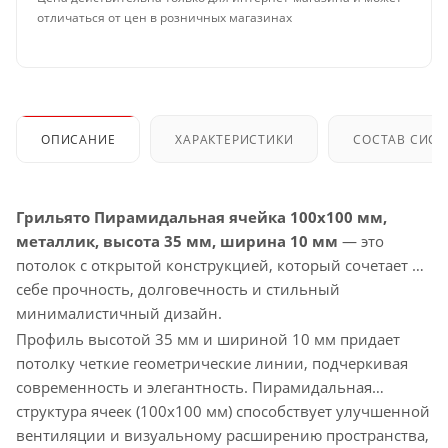
отличаться от цен в розничных магазинах
ОПИСАНИЕ
ХАРАКТЕРИСТИКИ
СОСТАВ СИС
Грильято Пирамидальная ячейка 100х100 мм,
металлик, высота 35 мм, ширина 10 мм
— это
потолок с открытой конструкцией, который сочетает в
себе прочность, долговечность и стильный
минималистичный дизайн.
Профиль высотой 35 мм и шириной 10 мм придает
потолку четкие геометрические линии, подчеркивая
современность и элегантность. Пирамидальная
структура ячеек (100х100 мм) способствует улучшенной
вентиляции и визуальному расширению пространства,