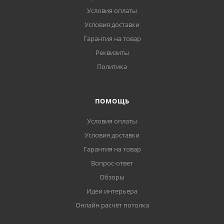
Условия оплаты
Условия доставки
Гарантия на товар
Реквизиты
Политика
ПОМОЩЬ
Условия оплаты
Условия доставки
Гарантия на товар
Вопрос-ответ
Обзоры
Идеи интерьера
Онлайн расчёт потолка