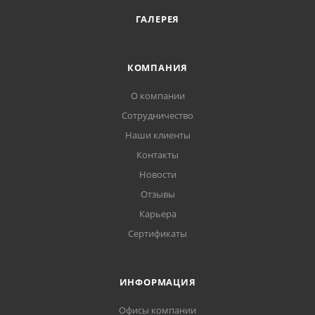
ГАЛЕРЕЯ
КОМПАНИЯ
О компании
Сотрудничество
Наши клиенты
Контакты
Новости
Отзывы
Карьера
Сертификаты
ИНФОРМАЦИЯ
Офисы компании