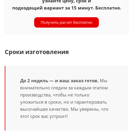
узнайте цену, срок и
подходящий вариант за 15 минут. Бесплатно.
Получить расчёт бесплатно
Сроки изготовления
До 2 недель — и ваш заказ готов.
Мы
внимательно следим за каждым этапом
производства, чтобы не только
уложиться в сроки, но и гарантировать
высочайшее качество. Мы уверены, что
этот срок вас устроит!