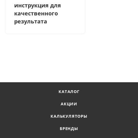
инструкция для
качественного
результата
КАТАЛОГ
АКЦИИ
КАЛЬКУЛЯТОРЫ
БРЕНДЫ