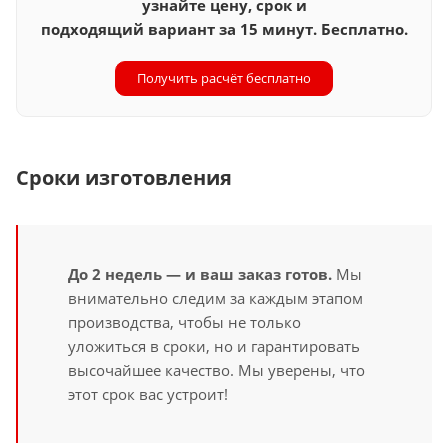
узнайте цену, срок и
подходящий вариант за 15 минут. Бесплатно.
Получить расчёт бесплатно
Сроки изготовления
До 2 недель — и ваш заказ готов.
Мы
внимательно следим за каждым этапом
производства, чтобы не только
уложиться в сроки, но и гарантировать
высочайшее качество. Мы уверены, что
этот срок вас устроит!