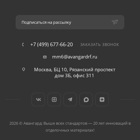
Подписаться на рассылку
+7 (499) 677-66-20
ЗАКАЗАТЬ ЗВОНОК
mm6@avangardrf.ru
Москва, БЦ 10, Рязанский проспект
дом 3Б, офис 311
2026 © Авангард: Выше всех стандартов — 20 лет инноваций в
отделочных материалах!