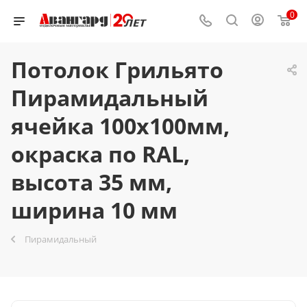
0
Потолок Грильято
Пирамидальный
ячейка 100х100мм,
окраска по RAL,
высота 35 мм,
ширина 10 мм
Пирамидальный