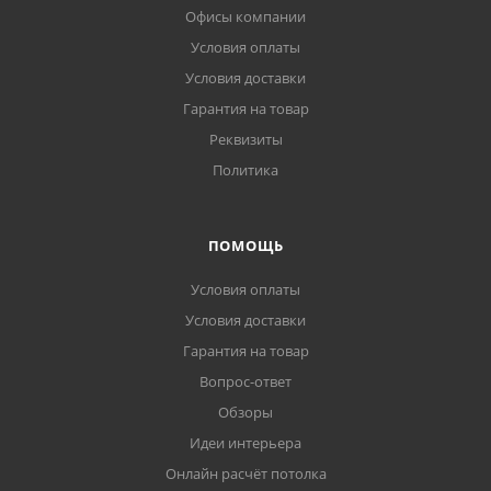
Офисы компании
Условия оплаты
Условия доставки
Гарантия на товар
Реквизиты
Политика
ПОМОЩЬ
Условия оплаты
Условия доставки
Гарантия на товар
Вопрос-ответ
Обзоры
Идеи интерьера
Онлайн расчёт потолка