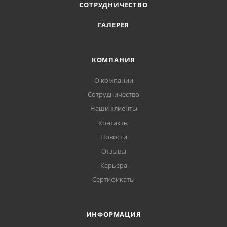
СОТРУДНИЧЕСТВО
ГАЛЕРЕЯ
КОМПАНИЯ
О компании
Сотрудничество
Наши клиенты
Контакты
Новости
Отзывы
Карьера
Сертификаты
ИНФОРМАЦИЯ