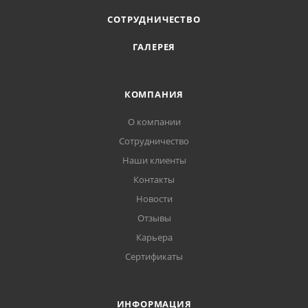
СОТРУДНИЧЕСТВО
ГАЛЕРЕЯ
КОМПАНИЯ
О компании
Сотрудничество
Наши клиенты
Контакты
Новости
Отзывы
Карьера
Сертификаты
ИНФОРМАЦИЯ