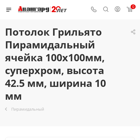
0
Потолок Грильято
Пирамидальный
ячейка 100х100мм,
суперхром, высота
42.5 мм, ширина 10
мм
Пирамидальный