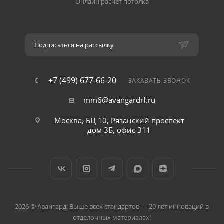
Онлайн расчёт потолка
Подписаться на рассылку
+7 (499) 677-66-20
ЗАКАЗАТЬ ЗВОНОК
mm6@avangardrf.ru
Москва, БЦ 10, Рязанский проспект
дом 3Б, офис 311
2026 © Авангард: Выше всех стандартов — 20 лет инноваций в
отделочных материалах!