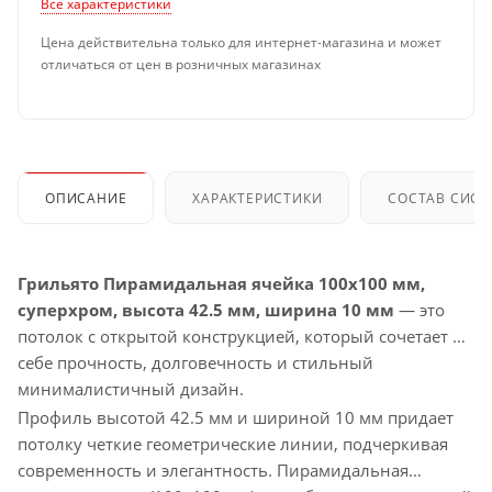
Все характеристики
Цена действительна только для интернет-магазина и может
отличаться от цен в розничных магазинах
ОПИСАНИЕ
ХАРАКТЕРИСТИКИ
СОСТАВ СИС
Грильято Пирамидальная ячейка 100х100 мм,
суперхром, высота 42.5 мм, ширина 10 мм
— это
потолок с открытой конструкцией, который сочетает в
себе прочность, долговечность и стильный
минималистичный дизайн.
Профиль высотой 42.5 мм и шириной 10 мм придает
потолку четкие геометрические линии, подчеркивая
современность и элегантность. Пирамидальная