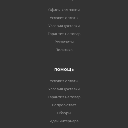
Офисы компании
Условия оплаты
Условия доставки
Гарантия на товар
Реквизиты
Политика
ПОМОЩЬ
Условия оплаты
Условия доставки
Гарантия на товар
Вопрос-ответ
Обзоры
Идеи интерьера