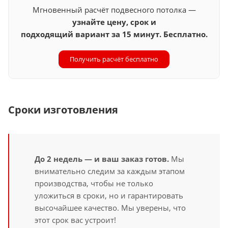
Мгновенный расчёт подвесного потолка —
узнайте цену, срок и
подходящий вариант за 15 минут. Бесплатно.
Получить расчёт бесплатно
Сроки изготовления
До 2 недель — и ваш заказ готов.
Мы
внимательно следим за каждым этапом
производства, чтобы не только
уложиться в сроки, но и гарантировать
высочайшее качество. Мы уверены, что
этот срок вас устроит!