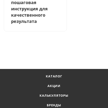
пошаговая
инструкция для
качественного
результата
КАТАЛОГ
АКЦИИ
КАЛЬКУЛЯТОРЫ
БРЕНДЫ