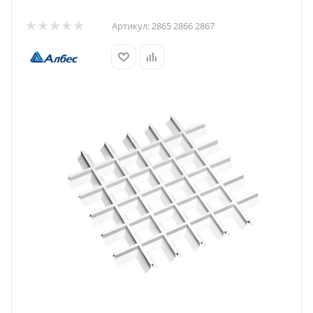
Артикул:
2865 2866 2867