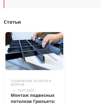
Статьи
ТЕХНИЧЕСКИЕ АСПЕКТЫ И
МОНТАЖ
—
16.07.2024
Монтаж подвесных
потолков Грильято: