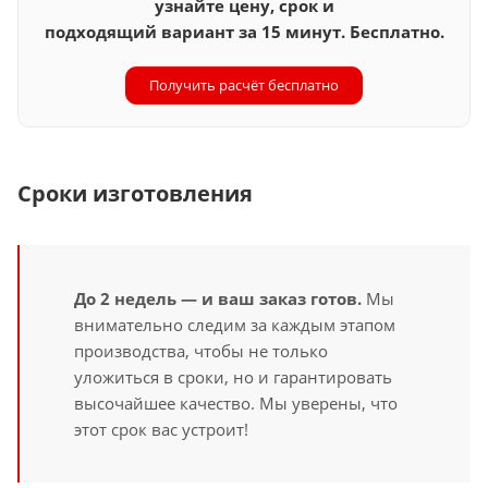
узнайте цену, срок и
подходящий вариант за 15 минут. Бесплатно.
Получить расчёт бесплатно
Сроки изготовления
До 2 недель — и ваш заказ готов.
Мы
внимательно следим за каждым этапом
производства, чтобы не только
уложиться в сроки, но и гарантировать
высочайшее качество. Мы уверены, что
этот срок вас устроит!