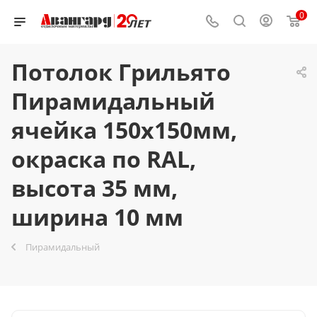
0
Потолок Грильято
Пирамидальный
ячейка 150х150мм,
окраска по RAL,
высота 35 мм,
ширина 10 мм
Пирамидальный