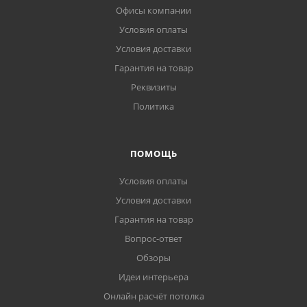
Офисы компании
Условия оплаты
Условия доставки
Гарантия на товар
Реквизиты
Политика
ПОМОЩЬ
Условия оплаты
Условия доставки
Гарантия на товар
Вопрос-ответ
Обзоры
Идеи интерьера
Онлайн расчёт потолка