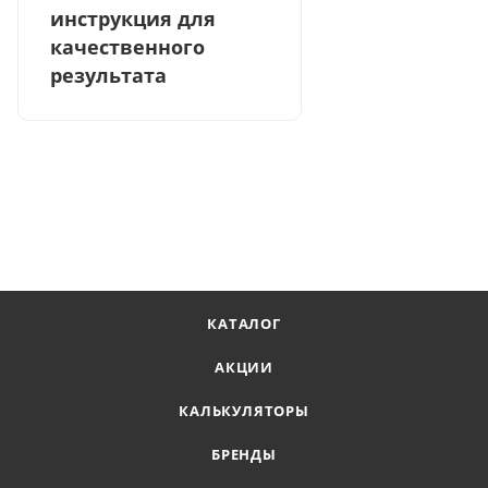
инструкция для
качественного
результата
КАТАЛОГ
АКЦИИ
КАЛЬКУЛЯТОРЫ
БРЕНДЫ