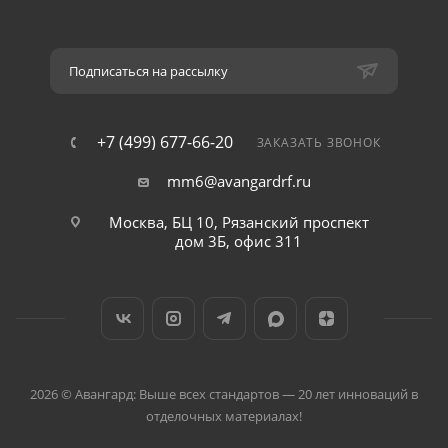
Подписаться на рассылку
+7 (499) 677-66-20
ЗАКАЗАТЬ ЗВОНОК
mm6@avangardrf.ru
Москва, БЦ 10, Рязанский проспект
дом 3Б, офис 311
2026 © Авангард: Выше всех стандартов — 20 лет инноваций в
отделочных материалах!