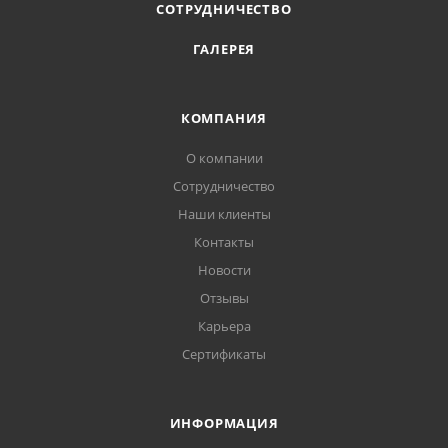
СОТРУДНИЧЕСТВО
ГАЛЕРЕЯ
КОМПАНИЯ
О компании
Сотрудничество
Наши клиенты
Контакты
Новости
Отзывы
Карьера
Сертификаты
ИНФОРМАЦИЯ