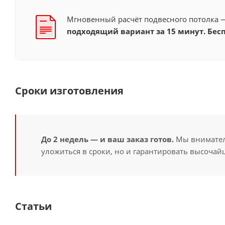
Мгновенный расчёт подвесного потолка
подходящий вариант за 15 минут. Бесп
Сроки изготовления
До 2 недель — и ваш заказ готов.
Мы вниматель
уложиться в сроки, но и гарантировать высочайш
Статьи