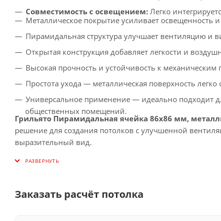
Совместимость с освещением:
Легко интегрирует
Металлическое покрытие усиливает освещенность и 
Пирамидальная структура улучшает вентиляцию и в
Открытая конструкция добавляет легкости и воздуш
Высокая прочность и устойчивость к механическим 
Простота ухода — металлическая поверхность легко 
Универсальное применение — идеально подходит дл
общественных помещений.
Грильято Пирамидальная ячейка 86х86 мм, металли
решение для создания потолков с улучшенной вентиля
выразительный вид.
Заказать расчёт потолка