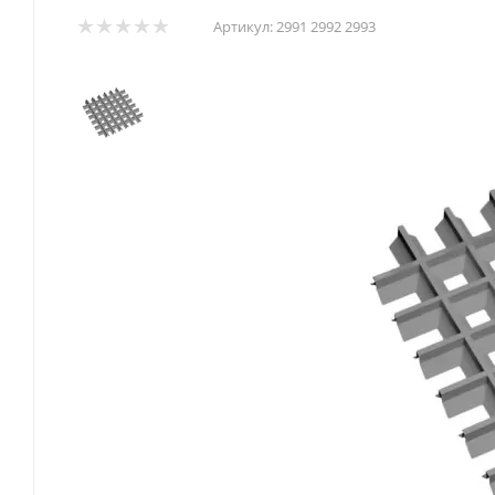
Артикул:
2991 2992 2993