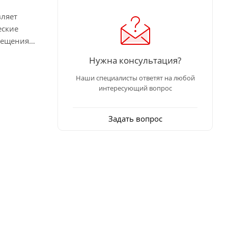
вляет
еские
мещениях
Нужна консультация?
Наши специалисты ответят на любой
интересующий вопрос
Задать вопрос