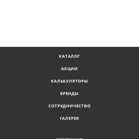
КАТАЛОГ
АКЦИИ
КАЛЬКУЛЯТОРЫ
БРЕНДЫ
СОТРУДНИЧЕСТВО
ГАЛЕРЕЯ