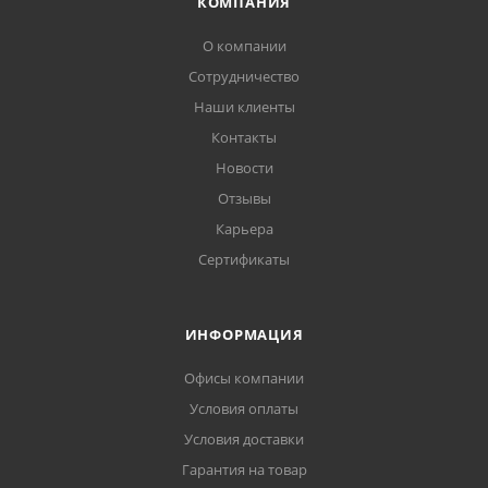
КОМПАНИЯ
О компании
Сотрудничество
Наши клиенты
Контакты
Новости
Отзывы
Карьера
Сертификаты
ИНФОРМАЦИЯ
Офисы компании
Условия оплаты
Условия доставки
Гарантия на товар