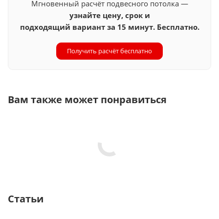
Мгновенный расчёт подвесного потолка —
узнайте цену, срок и
подходящий вариант за 15 минут. Бесплатно.
Получить расчёт бесплатно
Вам также может понравиться
Статьи