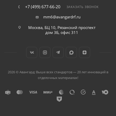
+7 (499) 677-66-20
ЗАКАЗАТЬ ЗВОНОК
mm6@avangardrf.ru
Москва, БЦ 10, Рязанский проспект
дом 3Б, офис 311
2026 © Авангард: Выше всех стандартов — 20 лет инноваций в
отделочных материалах!