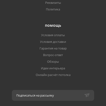
Реквизиты
Политика
ПОМОЩЬ
Условия оплаты
Условия доставки
Гарантия на товар
Вопрос-ответ
Обзоры
Идеи интерьера
Онлайн расчёт потолка
Подписаться на рассылку