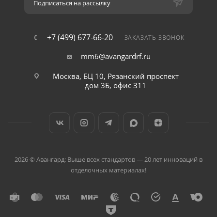
Подписаться на рассылку
+7 (499) 677-66-20
ЗАКАЗАТЬ ЗВОНОК
mm6@avangardrf.ru
Москва, БЦ 10, Рязанский проспект
дом 3Б, офис 311
2026 © Авангард: Выше всех стандартов — 20 лет инноваций в
отделочных материалах!