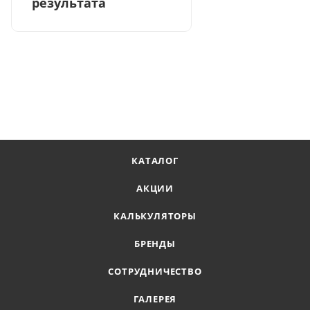
результата
КАТАЛОГ
АКЦИИ
КАЛЬКУЛЯТОРЫ
БРЕНДЫ
СОТРУДНИЧЕСТВО
ГАЛЕРЕЯ