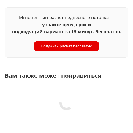
Мгновенный расчёт подвесного потолка —
узнайте цену, срок и
подходящий вариант за 15 минут. Бесплатно.
Получить расчёт бесплатно
Вам также может понравиться