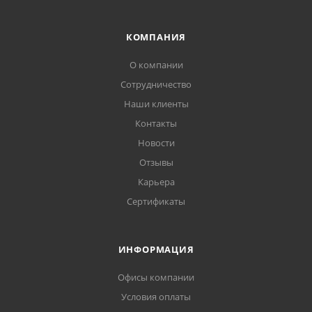
КОМПАНИЯ
О компании
Сотрудничество
Наши клиенты
Контакты
Новости
Отзывы
Карьера
Сертификаты
ИНФОРМАЦИЯ
Офисы компании
Условия оплаты