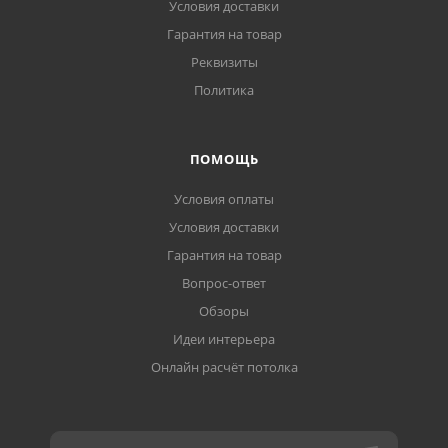
Условия доставки
Гарантия на товар
Реквизиты
Политика
ПОМОЩЬ
Условия оплаты
Условия доставки
Гарантия на товар
Вопрос-ответ
Обзоры
Идеи интерьера
Онлайн расчёт потолка