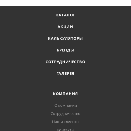
КАТАЛОГ
АКЦИИ
КАЛЬКУЛЯТОРЫ
БРЕНДЫ
СОТРУДНИЧЕСТВО
ГАЛЕРЕЯ
КОМПАНИЯ
О компании
Сотрудничество
Наши клиенты
Контакты