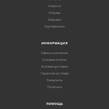
Новости
Отзывы
Карьера
Сертификаты
ИНФОРМАЦИЯ
Офисы компании
Условия оплаты
Условия доставки
Гарантия на товар
Реквизиты
Политика
ПОМОЩЬ