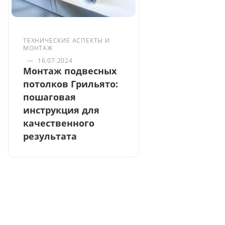
ТЕХНИЧЕСКИЕ АСПЕКТЫ И
МОНТАЖ
—
16.07.2024
Монтаж подвесных
потолков Грильято:
пошаговая
инструкция для
качественного
результата