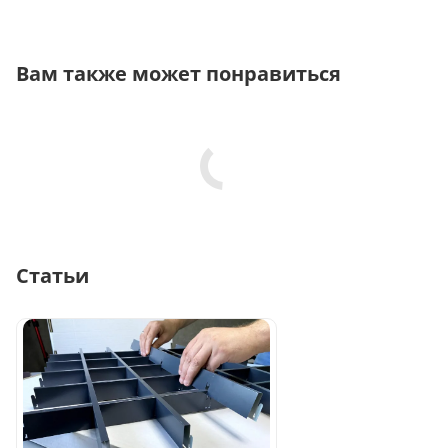
Вам также может понравиться
Статьи