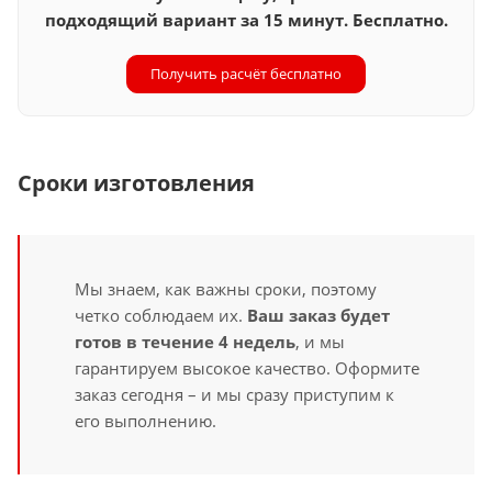
подходящий вариант за 15 минут. Бесплатно.
Получить расчёт бесплатно
Сроки изготовления
Мы знаем, как важны сроки, поэтому
четко соблюдаем их.
Ваш заказ будет
готов в течение 4 недель
, и мы
гарантируем высокое качество. Оформите
заказ сегодня – и мы сразу приступим к
его выполнению.