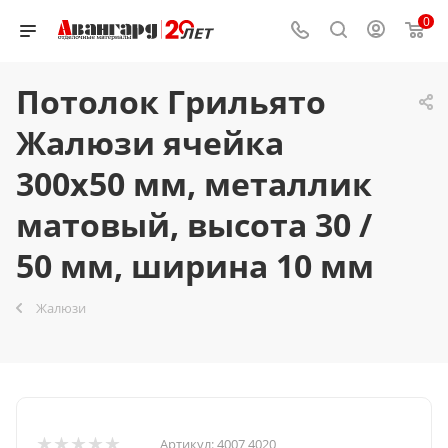
0
Потолок Грильято
Жалюзи ячейка
300x50 мм, металлик
матовый, высота 30 /
50 мм, ширина 10 мм
Жалюзи
Артикул:
4007 4020