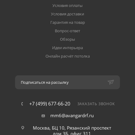
Условия оплаты
Условия доставки
Гарантия на товар
Вопрос-ответ
Обзоры
Идеи интерьера
Онлайн расчёт потолка
Подписаться на рассылку
+7 (499) 677-66-20
ЗАКАЗАТЬ ЗВОНОК
mm6@avangardrf.ru
Москва, БЦ 10, Рязанский проспект
дом 3Б, офис 311