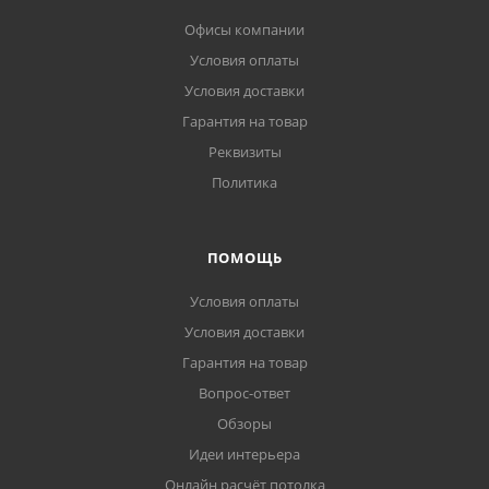
Офисы компании
Условия оплаты
Условия доставки
Гарантия на товар
Реквизиты
Политика
ПОМОЩЬ
Условия оплаты
Условия доставки
Гарантия на товар
Вопрос-ответ
Обзоры
Идеи интерьера
Онлайн расчёт потолка