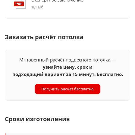
8,1 мб
Заказать расчёт потолка
Мгновенный расчёт подвесного потолка —
узнайте цену, срок и
подходящий вариант за 15 минут. Бесплатно.
Получить расчёт бесплатно
Сроки изготовления