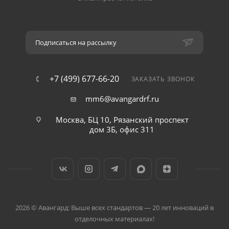
Подписаться на рассылку
+7 (499) 677-66-20
ЗАКАЗАТЬ ЗВОНОК
mm6@avangardrf.ru
Москва, БЦ 10, Рязанский проспект
дом 3Б, офис 311
2026 © Авангард: Выше всех стандартов — 20 лет инноваций в
отделочных материалах!