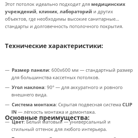
Этот потолок идеально подходит для
медицинских
учреждений
,
клиник
,
лабораторий
и других
объектов, где необходимы высокие санитарные
стандарты и долговечность потолочного покрытия.
Технические характеристики:
Размер панели
: 600x600 мм — стандартный размер
для большинства кассетных потолков.
Угол наклона
: 90° — для аккуратного и ровного
внешнего вида.
Система монтажа
: Скрытая подвесная система
CLIP
IN
— лёгкость монтажа и демонтажа.
Основные преимущества:
Цвет
: Белый матовый — универсальный и
стильный оттенок для любого интерьера.