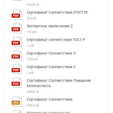
569,8 кб
Сертификат Соответствия (ГОСТ Р)
253 кб
Экспертное заключение 2
1,9 мб
Сертификат соответствия ГОСТ Р
1 мб
Сертификат Соответствия 3
12,8 мб
Сертификат Соответствия 2
1 мб
Сертификат Соответствия Пожарная
Безопасность
669,8 кб
Сертификат Соответствия
756,9 кб
Экспертное заключение