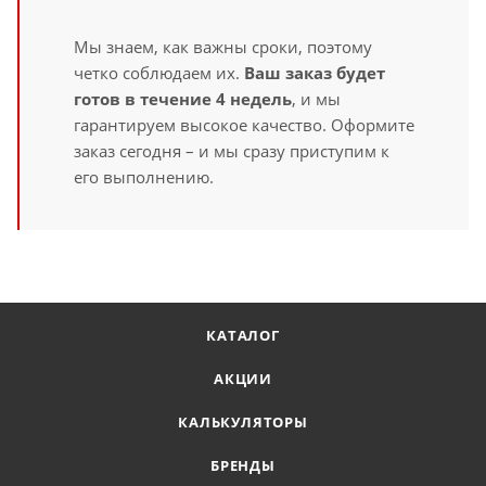
Мы знаем, как важны сроки, поэтому
четко соблюдаем их.
Ваш заказ будет
готов в течение 4 недель
, и мы
гарантируем высокое качество. Оформите
заказ сегодня – и мы сразу приступим к
его выполнению.
КАТАЛОГ
АКЦИИ
КАЛЬКУЛЯТОРЫ
БРЕНДЫ