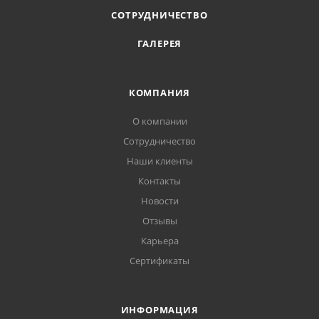
СОТРУДНИЧЕСТВО
ГАЛЕРЕЯ
КОМПАНИЯ
О компании
Сотрудничество
Наши клиенты
Контакты
Новости
Отзывы
Карьера
Сертификаты
ИНФОРМАЦИЯ