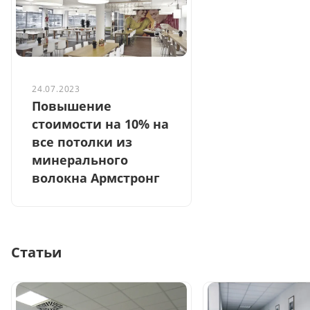
24.07.2023
Повышение
стоимости на 10% на
все потолки из
минерального
волокна Армстронг
Статьи