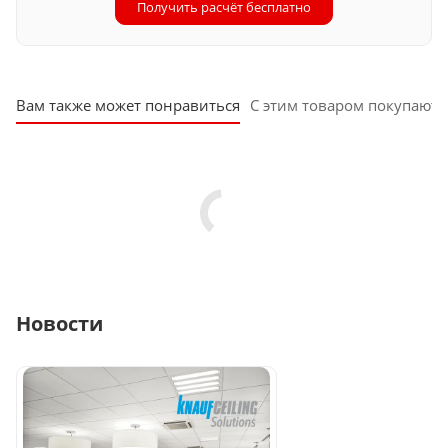
Получить расчёт бесплатно
Вам также может понравиться
С этим товаром покупают
Новости