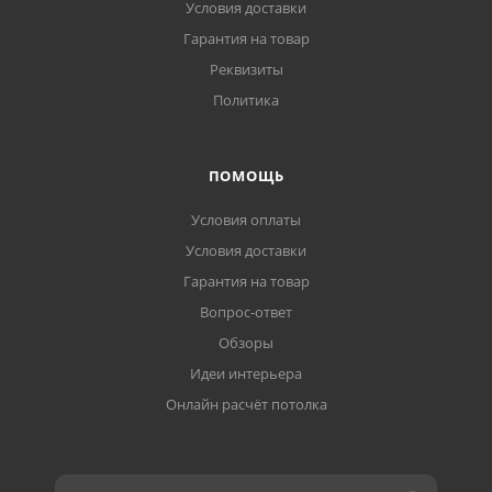
Условия доставки
Гарантия на товар
Реквизиты
Политика
ПОМОЩЬ
Условия оплаты
Условия доставки
Гарантия на товар
Вопрос-ответ
Обзоры
Идеи интерьера
Онлайн расчёт потолка