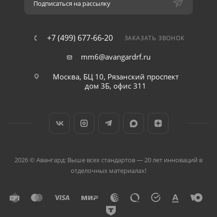
Подписаться на рассылку
+7 (499) 677-66-20
ЗАКАЗАТЬ ЗВОНОК
mm6@avangardrf.ru
Москва, БЦ 10, Рязанский проспект
дом 3Б, офис 311
2026 © Авангард: Выше всех стандартов — 20 лет инноваций в
отделочных материалах!