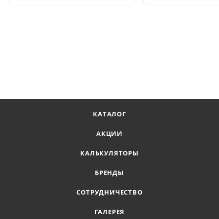
КАТАЛОГ
АКЦИИ
КАЛЬКУЛЯТОРЫ
БРЕНДЫ
СОТРУДНИЧЕСТВО
ГАЛЕРЕЯ