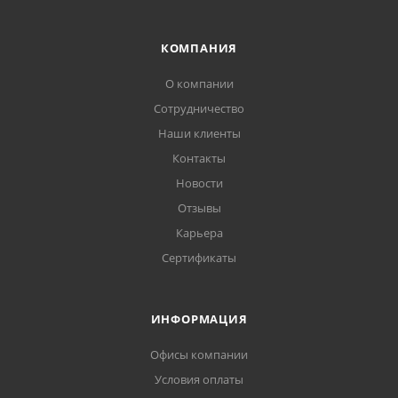
КОМПАНИЯ
О компании
Сотрудничество
Наши клиенты
Контакты
Новости
Отзывы
Карьера
Сертификаты
ИНФОРМАЦИЯ
Офисы компании
Условия оплаты