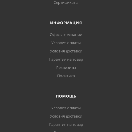
Сертификаты
ИНФОРМАЦИЯ
Офисы компании
Условия оплаты
Условия доставки
Гарантия на товар
Реквизиты
Политика
ПОМОЩЬ
Условия оплаты
Условия доставки
Гарантия на товар