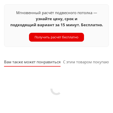
Мгновенный расчёт подвесного потолка —
узнайте цену, срок и
подходящий вариант за 15 минут. Бесплатно.
Получить расчёт бесплатно
Вам также может понравиться
С этим товаром покупают