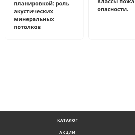
Классы пожа
планировкой: роль
опасности.
акустических
минеральных
потолков
КАТАЛОГ
АКЦИИ