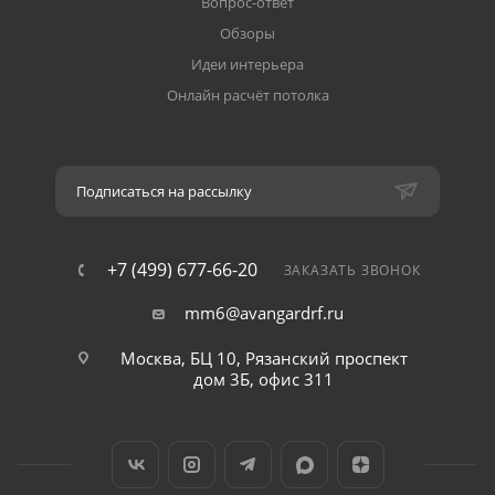
Вопрос-ответ
Обзоры
Идеи интерьера
Онлайн расчёт потолка
Подписаться на рассылку
+7 (499) 677-66-20
ЗАКАЗАТЬ ЗВОНОК
mm6@avangardrf.ru
Москва, БЦ 10, Рязанский проспект
дом 3Б, офис 311