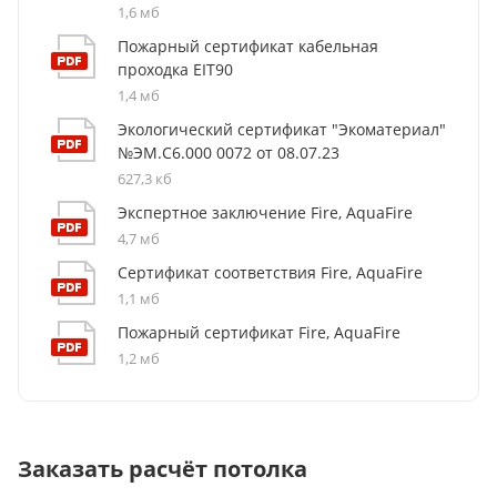
1,6 мб
Пожарный сертификат кабельная
проходка EIT90
1,4 мб
Экологический сертификат "Экоматериал"
№ЭМ.С6.000 0072 от 08.07.23
627,3 кб
Экспертное заключение Fire, AquaFire
4,7 мб
Сертификат соответствия Fire, AquaFire
1,1 мб
Пожарный сертификат Fire, AquaFire
1,2 мб
Заказать расчёт потолка