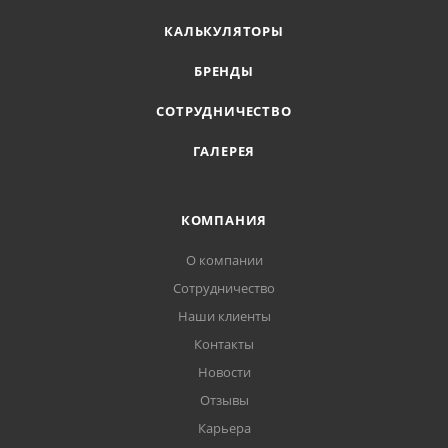
КАЛЬКУЛЯТОРЫ
БРЕНДЫ
СОТРУДНИЧЕСТВО
ГАЛЕРЕЯ
КОМПАНИЯ
О компании
Сотрудничество
Наши клиенты
Контакты
Новости
Отзывы
Карьера