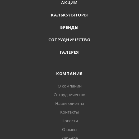
АКЦИИ
КАЛЬКУЛЯТОРЫ
БРЕНДЫ
СОТРУДНИЧЕСТВО
ГАЛЕРЕЯ
КОМПАНИЯ
О компании
Сотрудничество
Наши клиенты
Контакты
Новости
Отзывы
Карьера