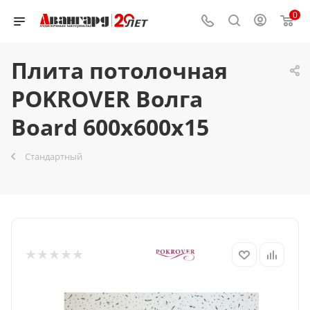
0
Плита потолочная
POKROVER Волга
Board 600х600х15
Стандартный