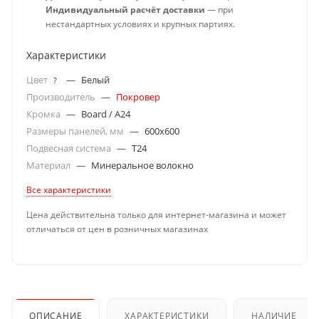
Индивидуальный расчёт доставки
— при
нестандартных условиях и крупных партиях.
Характеристики
Цвет
—
Белый
?
Производитель
—
Покровер
Кромка
—
Board / A24
Размеры панелей, мм
—
600x600
Подвесная система
—
T24
Материал
—
Минеральное волокно
Все характеристики
Цена действительна только для интернет-магазина и может
отличаться от цен в розничных магазинах
ОПИСАНИЕ
ХАРАКТЕРИСТИКИ
НАЛИЧИЕ