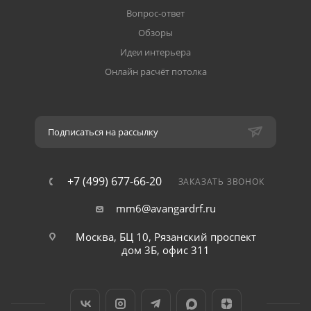
Вопрос-ответ
Обзоры
Идеи интерьера
Онлайн расчёт потолка
Подписаться на рассылку
+7 (499) 677-66-20
ЗАКАЗАТЬ ЗВОНОК
mm6@avangardrf.ru
Москва, БЦ 10, Рязанский проспект
дом 3Б, офис 311