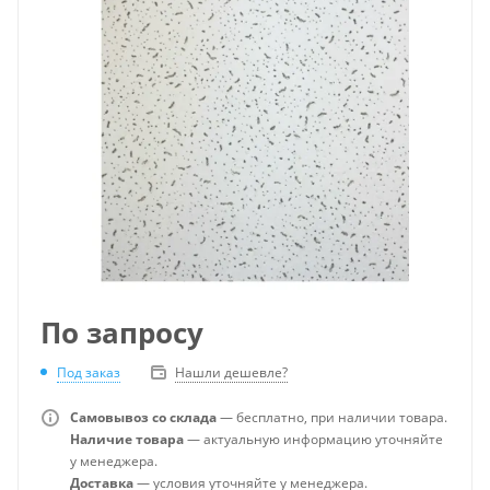
По запросу
Под заказ
Нашли дешевле?
Самовывоз со склада
— бесплатно, при наличии товара.
Наличие товара
— актуальную информацию уточняйте
у менеджера.
Доставка
— условия уточняйте у менеджера.