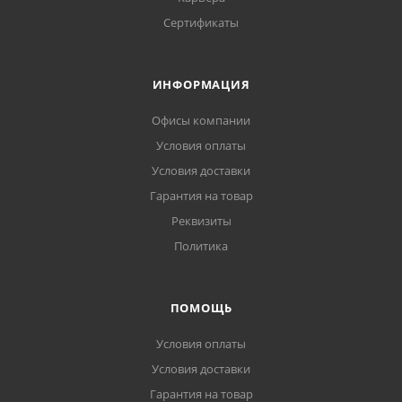
Сертификаты
ИНФОРМАЦИЯ
Офисы компании
Условия оплаты
Условия доставки
Гарантия на товар
Реквизиты
Политика
ПОМОЩЬ
Условия оплаты
Условия доставки
Гарантия на товар