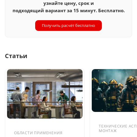
узнайте цену, срок и
подходящий вариант за 15 минут. Бесплатно.
Получить расчёт бесплатно
Статьи
ТЕХНИЧЕСКИЕ АСП
МОНТАЖ
ОБЛАСТИ ПРИМЕНЕНИЯ