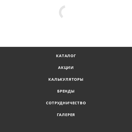
КАТАЛОГ
АКЦИИ
КАЛЬКУЛЯТОРЫ
БРЕНДЫ
СОТРУДНИЧЕСТВО
ГАЛЕРЕЯ