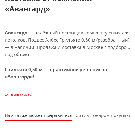
«Авангард»
Авангард
— надёжный поставщик комплектующих для
потолков. Подвес Албес Грильято 0,50 м (разобранный)
— в наличии. Продажа и доставка в Москве с подбором
под объект.
Грильято 0,50 м — практичное решение от
«Авангард»!
Вам также может понравиться
С этим товаром покупают