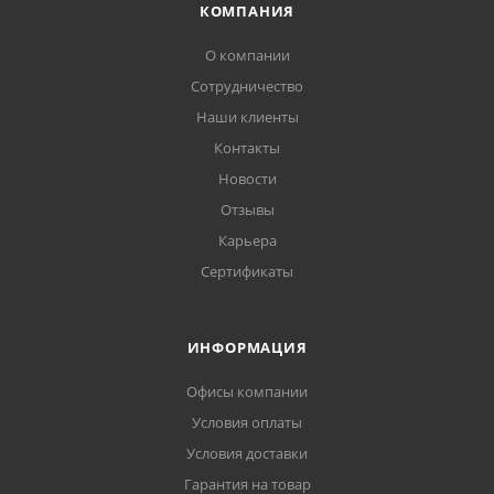
КОМПАНИЯ
О компании
Сотрудничество
Наши клиенты
Контакты
Новости
Отзывы
Карьера
Сертификаты
ИНФОРМАЦИЯ
Офисы компании
Условия оплаты
Условия доставки
Гарантия на товар