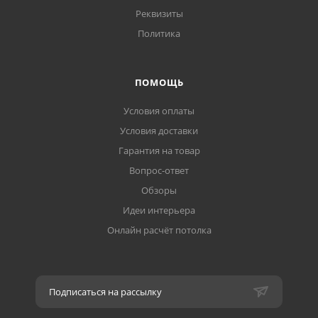
Реквизиты
Политика
ПОМОЩЬ
Условия оплаты
Условия доставки
Гарантия на товар
Вопрос-ответ
Обзоры
Идеи интерьера
Онлайн расчёт потолка
Подписаться на рассылку