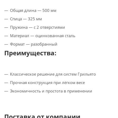
Общая длина — 500 мм
Спица — 325 мм
Пружина — с 2 отверстиями
Материал — оцинкованная сталь
Формат — разобранный
Преимущества:
Классическое решение для систем Грильято
Прочная конструкция при лёгком весе
Экономичность и простота в применении
Поставка от компании