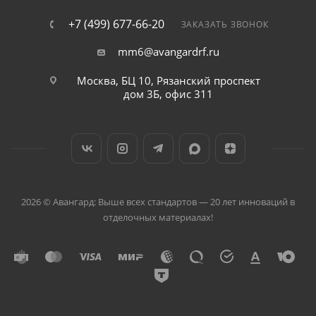
+7 (499) 677-66-20
ЗАКАЗАТЬ ЗВОНОК
mm6@avangardrf.ru
Москва, БЦ 10, Рязанский проспект
дом 3Б, офис 311
2026 © Авангард: Выше всех стандартов — 20 лет инноваций в
отделочных материалах!