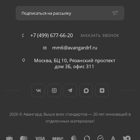
Подписаться на рассылку
+7 (499) 677-66-20
ЗАКАЗАТЬ ЗВОНОК
mm6@avangardrf.ru
Москва, БЦ 10, Рязанский проспект
дом 3Б, офис 311
2026 © Авангард: Выше всех стандартов — 20 лет инноваций в
отделочных материалах!