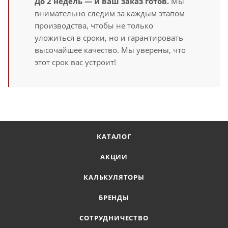
До 2 недель — и ваш заказ готов.
Мы
внимательно следим за каждым этапом
производства, чтобы не только
уложиться в сроки, но и гарантировать
высочайшее качество. Мы уверены, что
этот срок вас устроит!
КАТАЛОГ
АКЦИИ
КАЛЬКУЛЯТОРЫ
БРЕНДЫ
СОТРУДНИЧЕСТВО