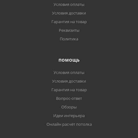
Условия оплаты
Условия доставки
Гарантия на товар
Реквизиты
Политика
ПОМОЩЬ
Условия оплаты
Условия доставки
Гарантия на товар
Вопрос-ответ
Обзоры
Идеи интерьера
Онлайн расчёт потолка