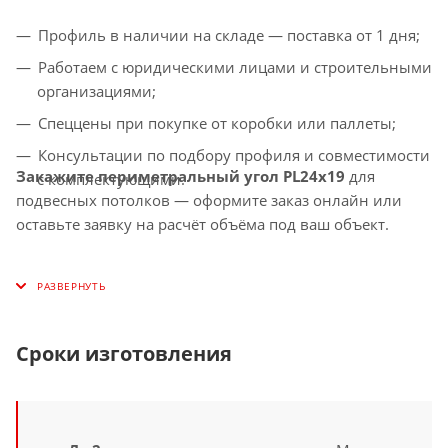
Профиль в наличии на складе — поставка от 1 дня;
Работаем с юридическими лицами и строительными
организациями;
Спеццены при покупке от коробки или паллеты;
Консультации по подбору профиля и совместимости
Закажите периметральный угол PL24x19
для
с комплектующими.
подвесных потолков — оформите заказ онлайн или
оставьте заявку на расчёт объёма под ваш объект.
Сроки изготовления