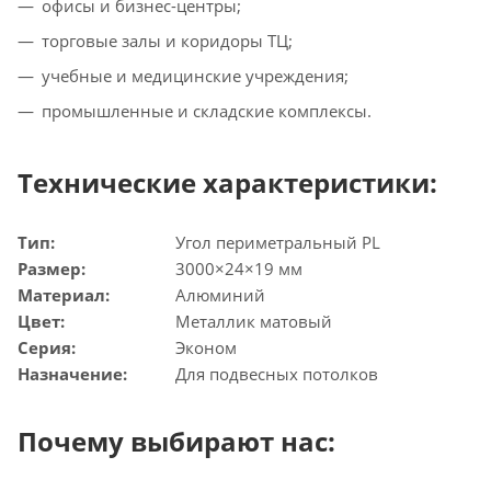
офисы и бизнес-центры;
торговые залы и коридоры ТЦ;
учебные и медицинские учреждения;
промышленные и складские комплексы.
Технические характеристики:
Тип:
Угол периметральный PL
Размер:
3000×24×19 мм
Материал:
Алюминий
Цвет:
Металлик матовый
Серия:
Эконом
Назначение:
Для подвесных потолков
Почему выбирают нас: