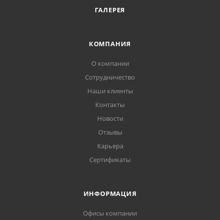
ГАЛЕРЕЯ
КОМПАНИЯ
О компании
Сотрудничество
Наши клиенты
Контакты
Новости
Отзывы
Карьера
Сертификаты
ИНФОРМАЦИЯ
Офисы компании