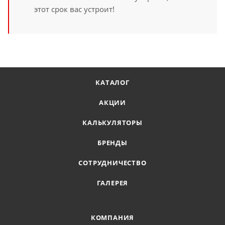
этот срок вас устроит!
КАТАЛОГ
АКЦИИ
КАЛЬКУЛЯТОРЫ
БРЕНДЫ
СОТРУДНИЧЕСТВО
ГАЛЕРЕЯ
КОМПАНИЯ