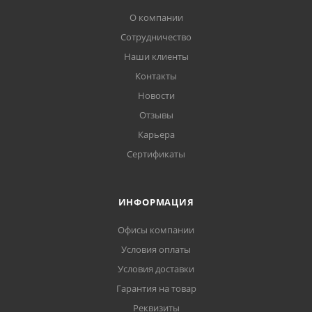
О компании
Сотрудничество
Наши клиенты
Контакты
Новости
Отзывы
Карьера
Сертификаты
ИНФОРМАЦИЯ
Офисы компании
Условия оплаты
Условия доставки
Гарантия на товар
Реквизиты