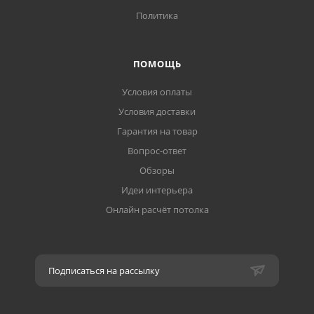
Политика
ПОМОЩЬ
Условия оплаты
Условия доставки
Гарантия на товар
Вопрос-ответ
Обзоры
Идеи интерьера
Онлайн расчёт потолка
Подписаться на рассылку