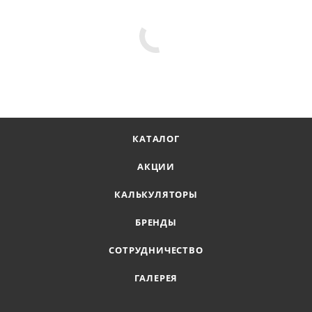
КАТАЛОГ
АКЦИИ
КАЛЬКУЛЯТОРЫ
БРЕНДЫ
СОТРУДНИЧЕСТВО
ГАЛЕРЕЯ