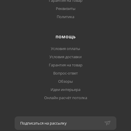
Гарантия на товар
Реквизиты
Политика
ПОМОЩЬ
Условия оплаты
Условия доставки
Гарантия на товар
Вопрос-ответ
Обзоры
Идеи интерьера
Онлайн расчёт потолка
Подписаться на рассылку