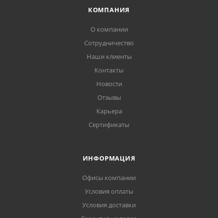
КОМПАНИЯ
О компании
Сотрудничество
Наши клиенты
Контакты
Новости
Отзывы
Карьера
Сертификаты
ИНФОРМАЦИЯ
Офисы компании
Условия оплаты
Условия доставки