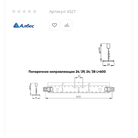
Артикул:
4327