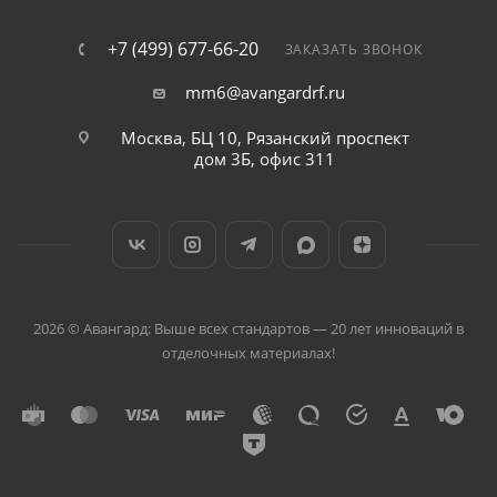
+7 (499) 677-66-20
ЗАКАЗАТЬ ЗВОНОК
mm6@avangardrf.ru
Москва, БЦ 10, Рязанский проспект
дом 3Б, офис 311
2026 © Авангард: Выше всех стандартов — 20 лет инноваций в
отделочных материалах!