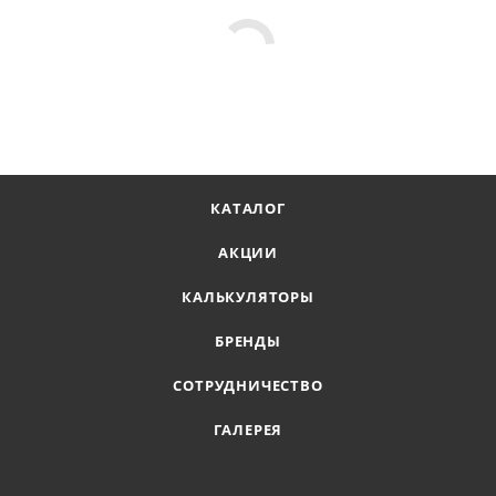
КАТАЛОГ
АКЦИИ
КАЛЬКУЛЯТОРЫ
БРЕНДЫ
СОТРУДНИЧЕСТВО
ГАЛЕРЕЯ