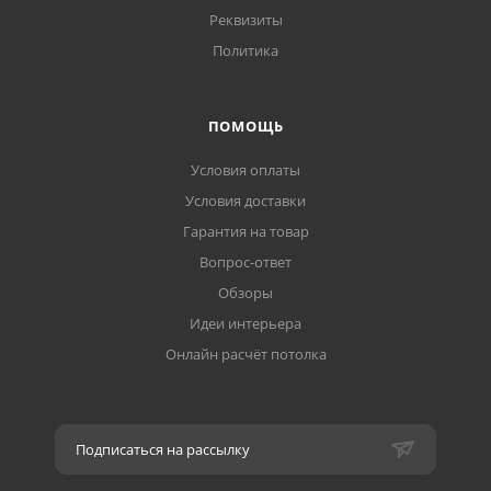
Реквизиты
Политика
ПОМОЩЬ
Условия оплаты
Условия доставки
Гарантия на товар
Вопрос-ответ
Обзоры
Идеи интерьера
Онлайн расчёт потолка
Подписаться на рассылку