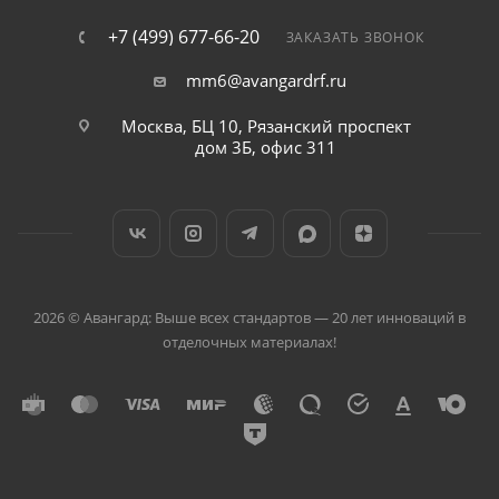
+7 (499) 677-66-20
ЗАКАЗАТЬ ЗВОНОК
mm6@avangardrf.ru
Москва, БЦ 10, Рязанский проспект
дом 3Б, офис 311
2026 © Авангард: Выше всех стандартов — 20 лет инноваций в
отделочных материалах!