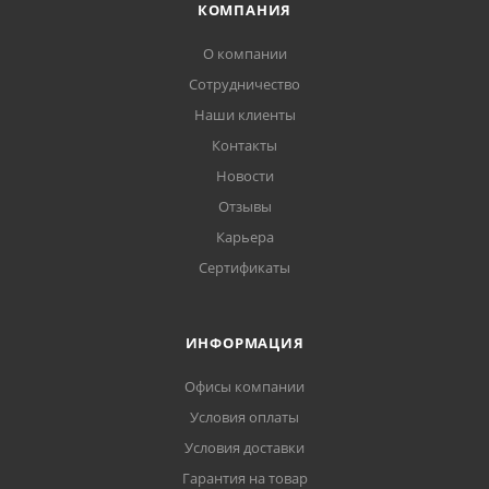
КОМПАНИЯ
О компании
Сотрудничество
Наши клиенты
Контакты
Новости
Отзывы
Карьера
Сертификаты
ИНФОРМАЦИЯ
Офисы компании
Условия оплаты
Условия доставки
Гарантия на товар