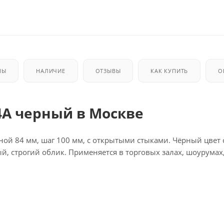
МЫ
НАЛИЧИЕ
ОТЗЫВЫ
КАК КУПИТЬ
О
4A черный в Москве
й 84 мм, шаг 100 мм, с открытыми стыками. Чёрный цвет 
 строгий облик. Применяется в торговых залах, шоурумах,