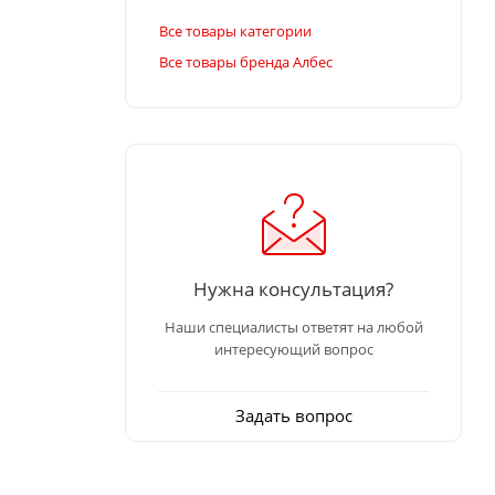
Все товары категории
Все товары бренда Албес
Нужна консультация?
Наши специалисты ответят на любой
интересующий вопрос
Задать вопрос