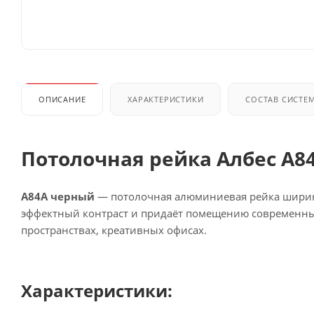
ОПИСАНИЕ
ХАРАКТЕРИСТИКИ
СОСТАВ СИСТЕ
Потолочная рейка Албес A8
A84A черный
— потолочная алюминиевая рейка ширино
эффектный контраст и придаёт помещению современный,
пространствах, креативных офисах.
Характеристики: