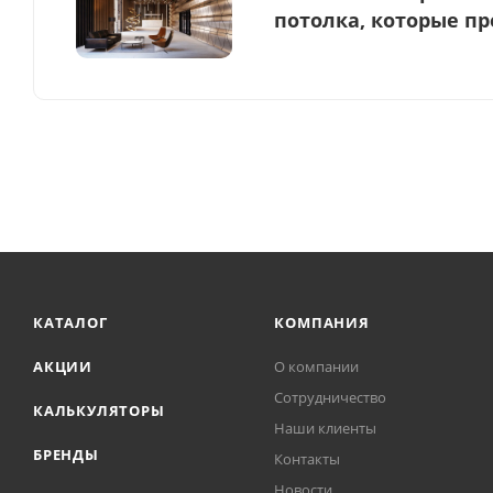
потолка, которые п
КАТАЛОГ
КОМПАНИЯ
АКЦИИ
О компании
Сотрудничество
КАЛЬКУЛЯТОРЫ
Наши клиенты
БРЕНДЫ
Контакты
Новости