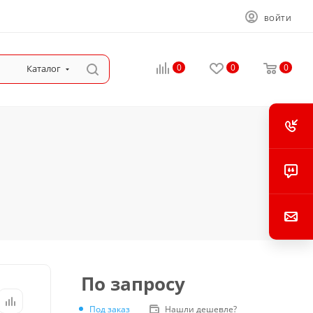
ВОЙТИ
0
0
0
Каталог
По запросу
Под заказ
Нашли дешевле?