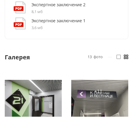
Экспертное заключение 2
8,1 мб
Экспертное заключение 1
3,6 мб
Галерея
13
фото
—