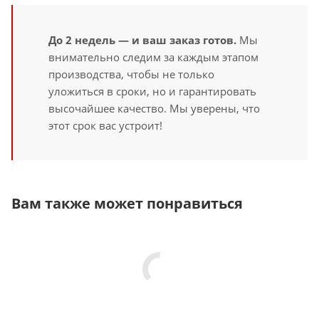
До 2 недель — и ваш заказ готов.
Мы
внимательно следим за каждым этапом
производства, чтобы не только
уложиться в сроки, но и гарантировать
высочайшее качество. Мы уверены, что
этот срок вас устроит!
Вам также может понравиться