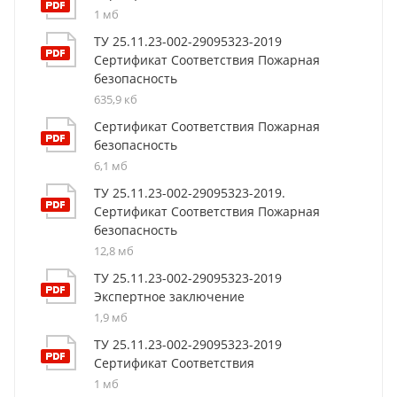
1 мб
ТУ 25.11.23-002-29095323-2019
Сертификат Соответствия Пожарная
безопасность
635,9 кб
Сертификат Соответствия Пожарная
безопасность
6,1 мб
ТУ 25.11.23-002-29095323-2019.
Сертификат Соответствия Пожарная
безопасность
12,8 мб
ТУ 25.11.23-002-29095323-2019
Экспертное заключение
1,9 мб
ТУ 25.11.23-002-29095323-2019
Сертификат Соответствия
1 мб