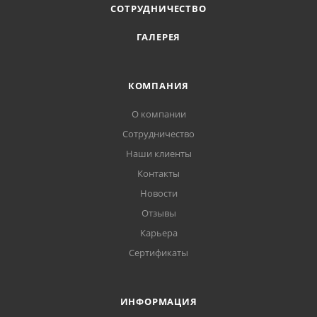
СОТРУДНИЧЕСТВО
ГАЛЕРЕЯ
КОМПАНИЯ
О компании
Сотрудничество
Наши клиенты
Контакты
Новости
Отзывы
Карьера
Сертификаты
ИНФОРМАЦИЯ