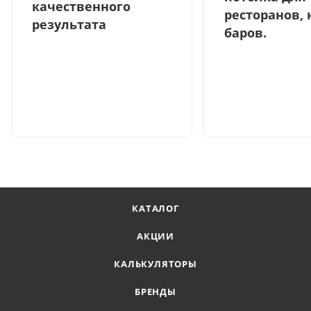
качественного
ресторанов, 
результата
баров.
КАТАЛОГ
АКЦИИ
КАЛЬКУЛЯТОРЫ
БРЕНДЫ