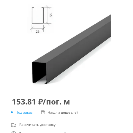
153.81
₽
/пог. м
Под заказ
Нашли дешевле?
Рассчитать доставку