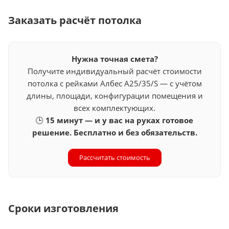
Заказать расчёт потолка
Нужна точная смета?
Получите индивидуальный расчёт стоимости
потолка с рейками Албес A25/35/S — с учётом
длины, площади, конфигурации помещения и
всех комплектующих.
🕒
15 минут — и у вас на руках готовое
решение. Бесплатно и без обязательств.
Рассчитать стоимость
Сроки изготовления