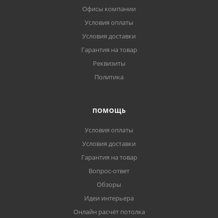
Офисы компании
Условия оплаты
Условия доставки
Гарантия на товар
Реквизиты
Политика
ПОМОЩЬ
Условия оплаты
Условия доставки
Гарантия на товар
Вопрос-ответ
Обзоры
Идеи интерьера
Онлайн расчёт потолка