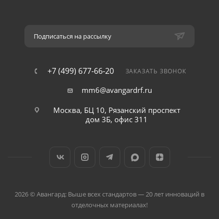
Подписаться на рассылку
+7 (499) 677-66-20
ЗАКАЗАТЬ ЗВОНОК
mm6@avangardrf.ru
Москва, БЦ 10, Рязанский проспект
дом 3Б, офис 311
2026 © Авангард: Выше всех стандартов — 20 лет инноваций в
отделочных материалах!