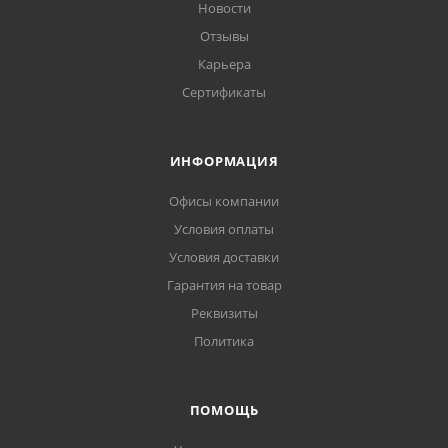
Новости
Отзывы
Карьера
Сертификаты
ИНФОРМАЦИЯ
Офисы компании
Условия оплаты
Условия доставки
Гарантия на товар
Реквизиты
Политика
ПОМОЩЬ