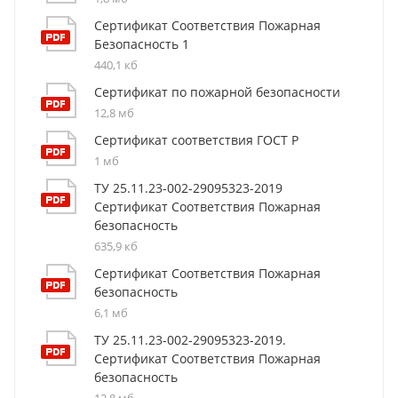
Сертификат Соответствия Пожарная
Безопасность 1
440,1 кб
Сертификат по пожарной безопасности
12,8 мб
Сертификат соответствия ГОСТ Р
1 мб
ТУ 25.11.23-002-29095323-2019
Сертификат Соответствия Пожарная
безопасность
635,9 кб
Сертификат Соответствия Пожарная
безопасность
6,1 мб
ТУ 25.11.23-002-29095323-2019.
Сертификат Соответствия Пожарная
безопасность
12,8 мб