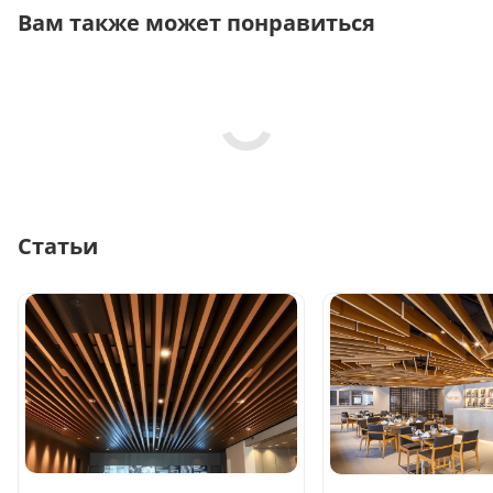
Вам также может понравиться
Статьи