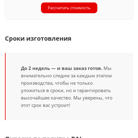
Рассчитать стоимость
Сроки изготовления
До 2 недель — и ваш заказ готов.
Мы
внимательно следим за каждым этапом
производства, чтобы не только
уложиться в сроки, но и гарантировать
высочайшее качество. Мы уверены, что
этот срок вас устроит!