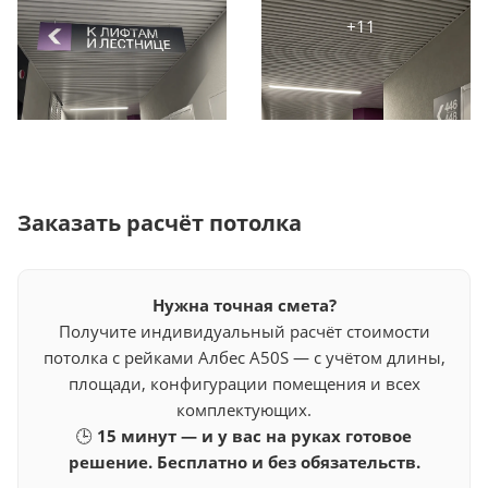
Заказать расчёт потолка
Нужна точная смета?
Получите индивидуальный расчёт стоимости
потолка с рейками Албес A50S — с учётом длины,
площади, конфигурации помещения и всех
комплектующих.
🕒
15 минут — и у вас на руках готовое
решение. Бесплатно и без обязательств.