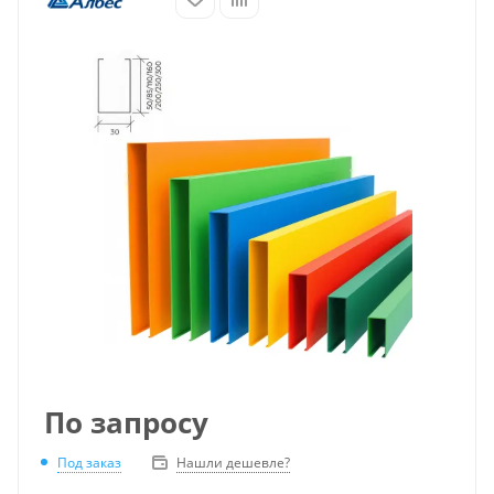
По запросу
Под заказ
Нашли дешевле?