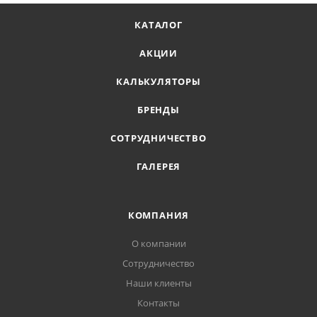
КАТАЛОГ
АКЦИИ
КАЛЬКУЛЯТОРЫ
БРЕНДЫ
СОТРУДНИЧЕСТВО
ГАЛЕРЕЯ
КОМПАНИЯ
О компании
Сотрудничество
Наши клиенты
Контакты