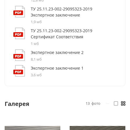
ТУ 25.11.23-002-29095323-2019
Экспертное заключение
1,9 мб
ТУ 25.11.23-002-29095323-2019
Сертификат Соответствия
1 мб
Экспертное заключение 2
8,1 мб
Экспертное заключение 1
3,6 мб
Галерея
13
фото
—