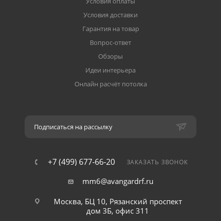
Условия оплаты
Условия доставки
Гарантия на товар
Вопрос-ответ
Обзоры
Идеи интерьера
Онлайн расчёт потолка
Подписаться на рассылку
+7 (499) 677-66-20
ЗАКАЗАТЬ ЗВОНОК
mm6@avangardrf.ru
Москва, БЦ 10, Рязанский проспект
дом 3Б, офис 311