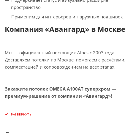
пространство
Применим для интерьеров и наружных подшивок
Компания «Авангард» в Москве
Мы — официальный поставщик Albes с 2003 года.
Доставляем потолки по Москве, помогаем с расчётами,
комплектацией и сопровождением на всех этапах.
Закажите потолок OMEGA A100AT суперхром —
премиум-решение от компании «Авангард»!