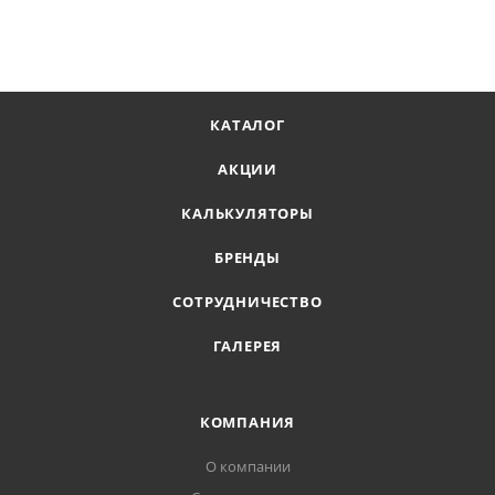
КАТАЛОГ
АКЦИИ
КАЛЬКУЛЯТОРЫ
БРЕНДЫ
СОТРУДНИЧЕСТВО
ГАЛЕРЕЯ
КОМПАНИЯ
О компании