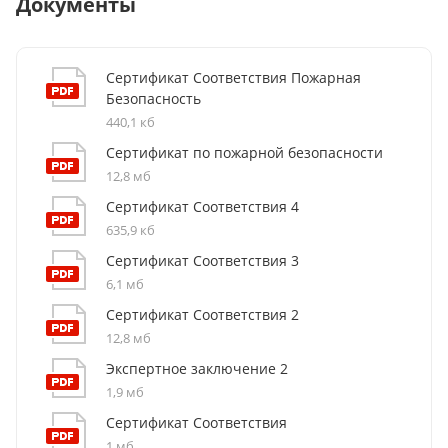
Документы
Сертификат Соответствия Пожарная
Безопасность
440,1 кб
Сертификат по пожарной безопасности
12,8 мб
Сертификат Соответствия 4
635,9 кб
Сертификат Соответствия 3
6,1 мб
Сертификат Соответствия 2
12,8 мб
Экспертное заключение 2
1,9 мб
Сертификат Соответствия
1 мб