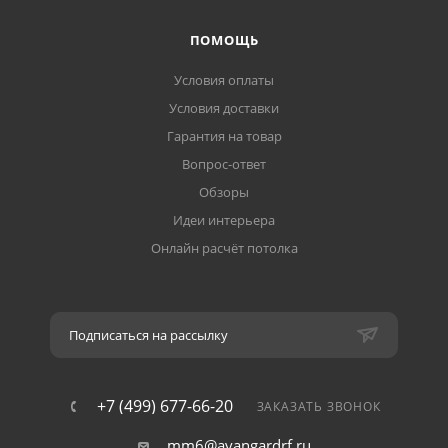
ПОМОЩЬ
Условия оплаты
Условия доставки
Гарантия на товар
Вопрос-ответ
Обзоры
Идеи интерьера
Онлайн расчёт потолка
Подписаться на рассылку
+7 (499) 677-66-20
ЗАКАЗАТЬ ЗВОНОК
mm6@avangardrf.ru