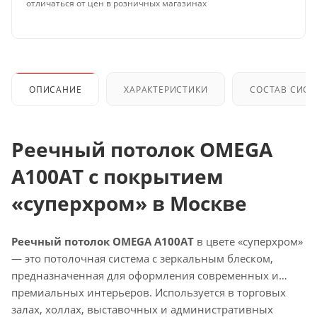
отличаться от цен в розничных магазинах
ОПИСАНИЕ
ХАРАКТЕРИСТИКИ
СОСТАВ СИС
Реечный потолок OMEGA
A100AT с покрытием
«суперхром» в Москве
Реечный потолок OMEGA A100AT
в цвете «суперхром»
— это потолочная система с зеркальным блеском,
предназначенная для оформления современных и
премиальных интерьеров. Используется в торговых
залах, холлах, выставочных и административных