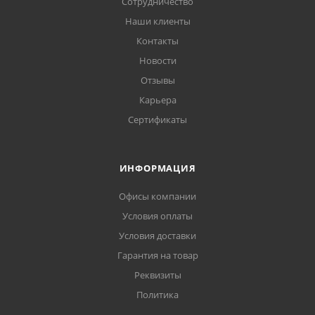
Сотрудничество
Наши клиенты
Контакты
Новости
Отзывы
Карьера
Сертификаты
ИНФОРМАЦИЯ
Офисы компании
Условия оплаты
Условия доставки
Гарантия на товар
Реквизиты
Политика