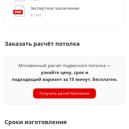
Экспертное заключение
8,1 мб
Заказать расчёт потолка
Мгновенный расчёт подвесного потолка —
узнайте цену, срок и
подходящий вариант за 15 минут. Бесплатно.
Получить расчёт бесплатно
Сроки изготовления