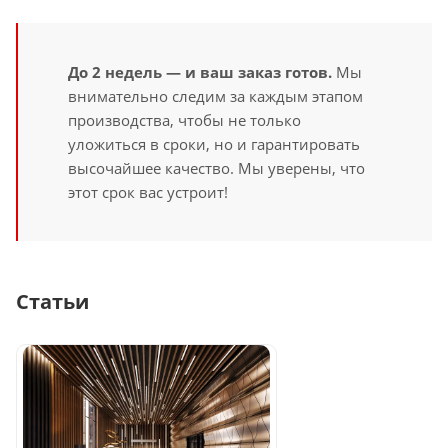
До 2 недель — и ваш заказ готов.
Мы
внимательно следим за каждым этапом
производства, чтобы не только
уложиться в сроки, но и гарантировать
высочайшее качество. Мы уверены, что
этот срок вас устроит!
Статьи