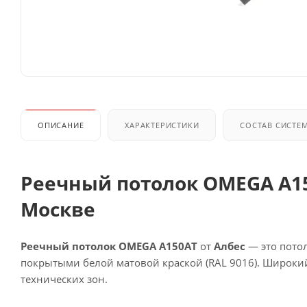
ОПИСАНИЕ
ХАРАКТЕРИСТИКИ
СОСТАВ СИСТЕ
Реечный потолок OMEGA A15
Москве
Реечный потолок OMEGA A150AT
от
Албес
— это пото
покрытыми белой матовой краской (RAL 9016). Широки
технических зон.