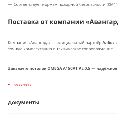
Соответствует нормам пожарной безопасности (КМ1)
Поставка от компании «Авангар
Компания «Авангард» — официальный партнёр
Албес
с
точную комплектацию и техническое сопровождение.
Закажите потолок OMEGA A150AT AL 0.5 — надёжное
Документы