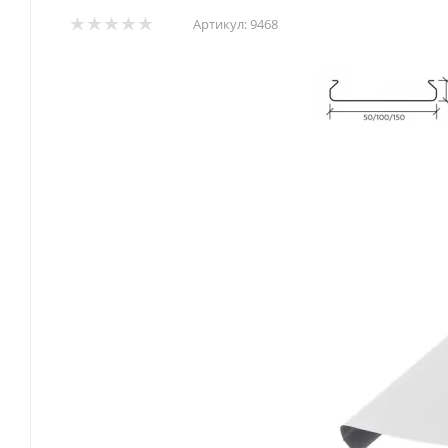
Артикул:
9468