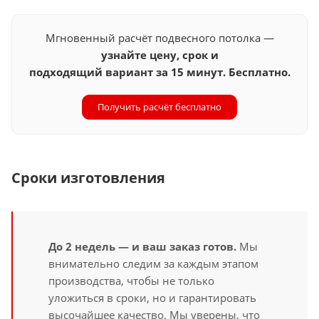
Мгновенный расчёт подвесного потолка —
узнайте цену, срок и
подходящий вариант за 15 минут. Бесплатно.
Получить расчёт бесплатно
Сроки изготовления
До 2 недель — и ваш заказ готов.
Мы
внимательно следим за каждым этапом
производства, чтобы не только
уложиться в сроки, но и гарантировать
высочайшее качество. Мы уверены, что