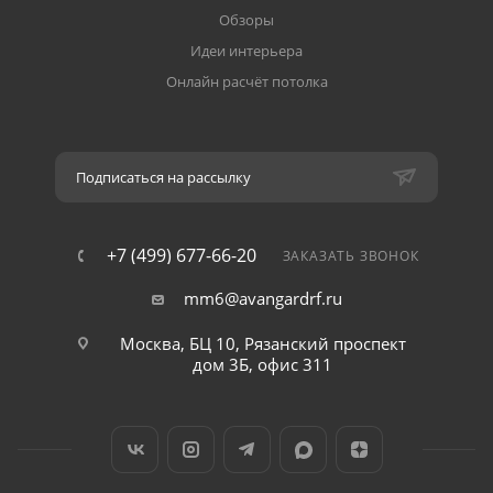
Обзоры
Идеи интерьера
Онлайн расчёт потолка
Подписаться на рассылку
+7 (499) 677-66-20
ЗАКАЗАТЬ ЗВОНОК
mm6@avangardrf.ru
Москва, БЦ 10, Рязанский проспект
дом 3Б, офис 311