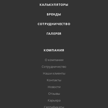
КАЛЬКУЛЯТОРЫ
БРЕНДЫ
СОТРУДНИЧЕСТВО
ГАЛЕРЕЯ
КОМПАНИЯ
О компании
Сотрудничество
Наши клиенты
Контакты
Новости
Отзывы
Карьера
Сертификаты