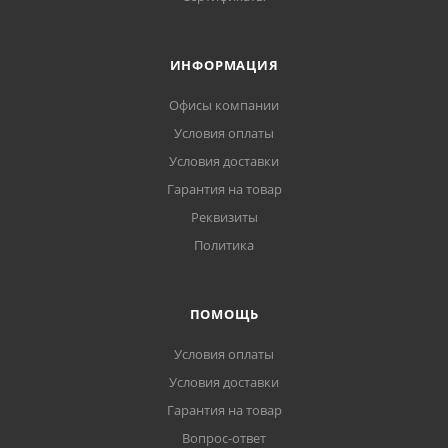
ИНФОРМАЦИЯ
Офисы компании
Условия оплаты
Условия доставки
Гарантия на товар
Реквизиты
Политика
ПОМОЩЬ
Условия оплаты
Условия доставки
Гарантия на товар
Вопрос-ответ