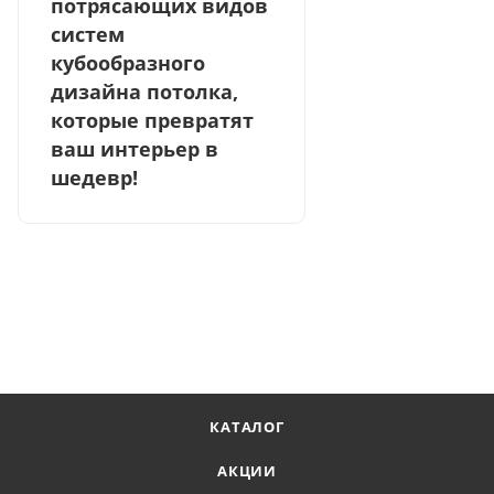
потрясающих видов
систем
кубообразного
дизайна потолка,
которые превратят
ваш интерьер в
шедевр!
КАТАЛОГ
АКЦИИ