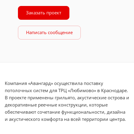
Заказать проект
Написать сообщение
Компания «Авангард» осуществила поставку
потолочных систем для ТРЦ «Любимово» в Краснодаре.
В проекте применены грильято, акустические острова и
декоративные реечные конструкции, которые
обеспечивают сочетание функциональности, дизайна
и акустического комфорта на всей территории центра.