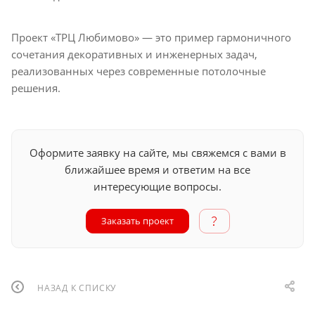
Проект «ТРЦ Любимово» — это пример гармоничного
сочетания декоративных и инженерных задач,
реализованных через современные потолочные
решения.
Оформите заявку на сайте, мы свяжемся с вами в
ближайшее время и ответим на все
интересующие вопросы.
Заказать проект
НАЗАД К СПИСКУ