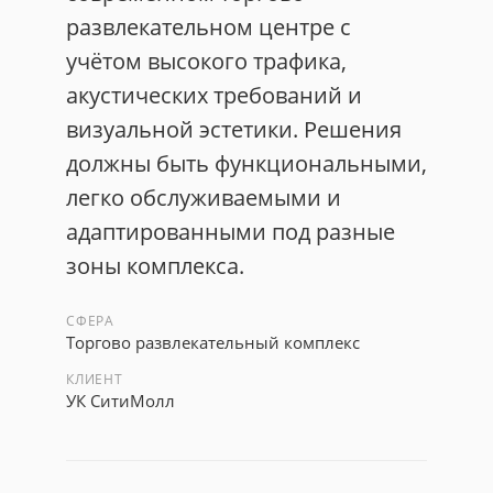
развлекательном центре с
учётом высокого трафика,
акустических требований и
визуальной эстетики. Решения
должны быть функциональными,
легко обслуживаемыми и
адаптированными под разные
зоны комплекса.
СФЕРА
Торгово развлекательный комплекс
КЛИЕНТ
УК СитиМолл