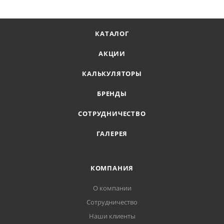
КАТАЛОГ
АКЦИИ
КАЛЬКУЛЯТОРЫ
БРЕНДЫ
СОТРУДНИЧЕСТВО
ГАЛЕРЕЯ
КОМПАНИЯ
О компании
Сотрудничество
Наши клиенты