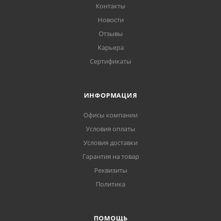
Контакты
Новости
Отзывы
Карьера
Сертификаты
ИНФОРМАЦИЯ
Офисы компании
Условия оплаты
Условия доставки
Гарантия на товар
Реквизиты
Политика
ПОМОЩЬ