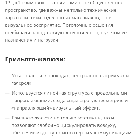
ТРЦ «Любимово» — это динамичное общественное
пространство, где важны не только технические
характеристики отделочных материалов, но и
визуальное восприятие. Потолочные решения
подбирались под каждую зону отдельно, с учётом её
назначения и нагрузки.
Грильято-жалюзи:
Установлены в проходах, центральных атриумах и
галереях.
Используется линейная структура с продольными
направляющими, создающая строгую геометрию и
«направляющий» визуальный эффект.
Грильято-жалюзи не только эстетичны, но и
позволяют свободно циркулировать воздуху,
обеспечивая доступ к инженерным коммуникациям.