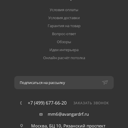
Условия оплаты
Условия доставки
Гарантия на товар
Вопрос-ответ
Обзоры
Идеи интерьера
Онлайн расчёт потолка
Подписаться на рассылку
+7 (499) 677-66-20
ЗАКАЗАТЬ ЗВОНОК
mm6@avangardrf.ru
Москва, БЦ 10, Рязанский проспект