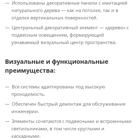
Использованы декоративные панели с имитацией
натурального дерева — как на потолке, так и в
отделке вертикальных поверхностей.
Центральный декоративный элемент — «дерево» с
подвесным освещением, формирующий
узнаваемый визуальный центр пространства.
Визуальные и функциональные
преимущества:
Все системы адаптированы под высокую
проходимость.
Обеспечен быстрый демонтаж для обслуживания
инженерии.
Элементы сочетаются с подвесными и встроенными
светильниками, в том числе круглыми и
каскадными.