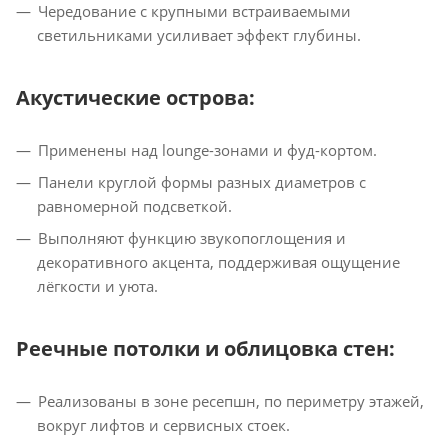
Чередование с крупными встраиваемыми
светильниками усиливает эффект глубины.
Акустические острова:
Применены над lounge-зонами и фуд-кортом.
Панели круглой формы разных диаметров с
равномерной подсветкой.
Выполняют функцию звукопоглощения и
декоративного акцента, поддерживая ощущение
лёгкости и уюта.
Реечные потолки и облицовка стен:
Реализованы в зоне ресепшн, по периметру этажей,
вокруг лифтов и сервисных стоек.